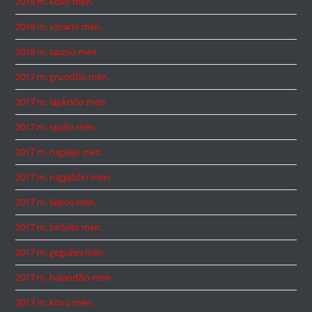
2018 m. kovo mėn.
2018 m. vasario mėn.
2018 m. sausio mėn.
2017 m. gruodžio mėn.
2017 m. lapkričio mėn.
2017 m. spalio mėn.
2017 m. rugsėjo mėn.
2017 m. rugpjūčio mėn.
2017 m. liepos mėn.
2017 m. birželio mėn.
2017 m. gegužės mėn.
2017 m. balandžio mėn.
2017 m. kovo mėn.