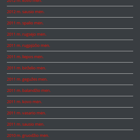
2012 m. kovo mėn.
2012 m. sausio mėn.
2011 m. spalio mėn.
2011 m. rugsėjo mėn.
2011 m. rugpjūčio mėn.
2011 m. liepos mėn.
2011 m. birželio mėn.
2011 m. gegužės mėn.
2011 m. balandžio mėn.
2011 m. kovo mėn.
2011 m. vasario mėn.
2011 m. sausio mėn.
2010 m. gruodžio mėn.