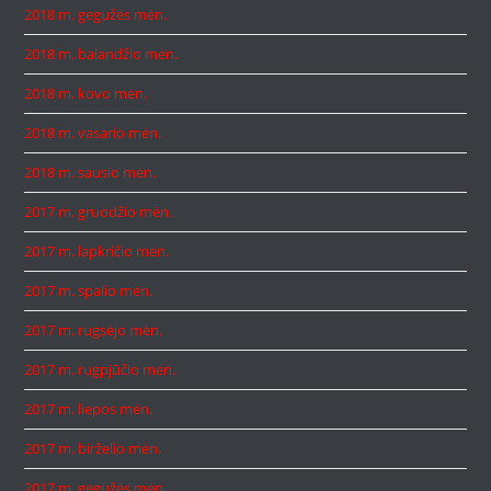
2018 m. gegužės mėn.
2018 m. balandžio mėn.
2018 m. kovo mėn.
2018 m. vasario mėn.
2018 m. sausio mėn.
2017 m. gruodžio mėn.
2017 m. lapkričio mėn.
2017 m. spalio mėn.
2017 m. rugsėjo mėn.
2017 m. rugpjūčio mėn.
2017 m. liepos mėn.
2017 m. birželio mėn.
2017 m. gegužės mėn.