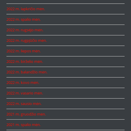
2022 m. lapkričio mėn.
2022 m. spalio mėn.
2022 m. rugsėjo mėn.
2022 m. rugpjūčio mėn.
2022 m. liepos mėn.
2022 m. birželio mėn.
2022 m. balandžio mėn.
2022 m. kovo mėn.
2022 m. vasario mėn.
2022 m. sausio mėn.
2021 m. gruodžio mėn.
2021 m. spalio mėn.