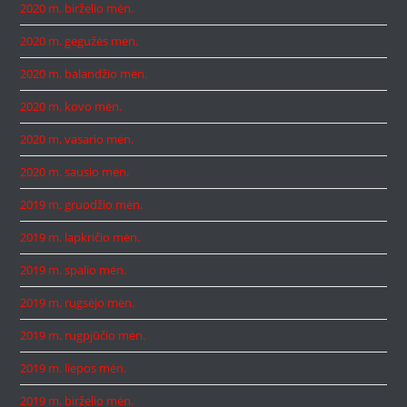
2020 m. birželio mėn.
2020 m. gegužės mėn.
2020 m. balandžio mėn.
2020 m. kovo mėn.
2020 m. vasario mėn.
2020 m. sausio mėn.
2019 m. gruodžio mėn.
2019 m. lapkričio mėn.
2019 m. spalio mėn.
2019 m. rugsėjo mėn.
2019 m. rugpjūčio mėn.
2019 m. liepos mėn.
2019 m. birželio mėn.