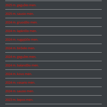
2025 m. gegužės mėn.
2025 m. sausio mėn.
2024 m. gruodžio mėn.
2024 m. lapkričio mėn.
2024 m. rugpjūčio mėn.
2024 m. birželio mėn.
2024 m. gegužės mėn.
2024 m. balandžio mėn.
2024 m. kovo mėn.
2024 m. vasario mėn.
2024 m. sausio mėn.
2023 m. liepos mėn.