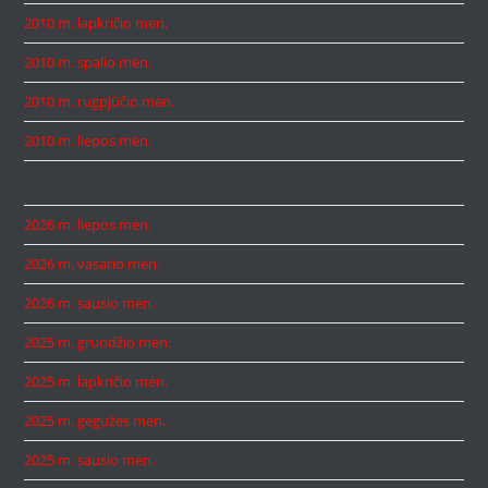
2010 m. lapkričio mėn.
2010 m. spalio mėn.
2010 m. rugpjūčio mėn.
2010 m. liepos mėn.
2026 m. liepos mėn.
2026 m. vasario mėn.
2026 m. sausio mėn.
2025 m. gruodžio mėn.
2025 m. lapkričio mėn.
2025 m. gegužės mėn.
2025 m. sausio mėn.