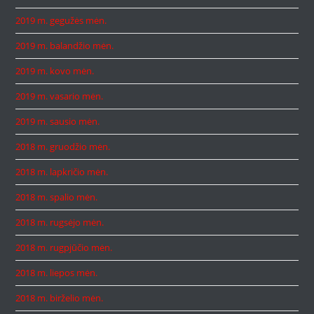
2019 m. gegužės mėn.
2019 m. balandžio mėn.
2019 m. kovo mėn.
2019 m. vasario mėn.
2019 m. sausio mėn.
2018 m. gruodžio mėn.
2018 m. lapkričio mėn.
2018 m. spalio mėn.
2018 m. rugsėjo mėn.
2018 m. rugpjūčio mėn.
2018 m. liepos mėn.
2018 m. birželio mėn.