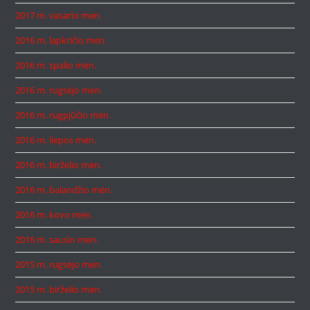
2017 m. vasario mėn.
2016 m. lapkričio mėn.
2016 m. spalio mėn.
2016 m. rugsėjo mėn.
2016 m. rugpjūčio mėn.
2016 m. liepos mėn.
2016 m. birželio mėn.
2016 m. balandžio mėn.
2016 m. kovo mėn.
2016 m. sausio mėn.
2015 m. rugsėjo mėn.
2015 m. birželio mėn.