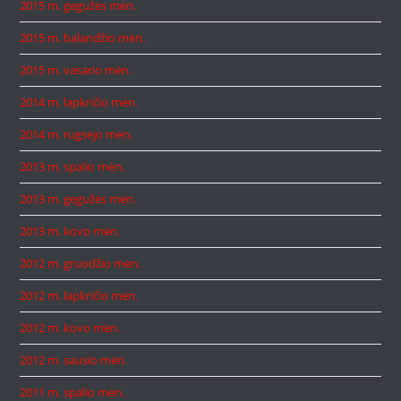
2015 m. gegužės mėn.
2015 m. balandžio mėn.
2015 m. vasario mėn.
2014 m. lapkričio mėn.
2014 m. rugsėjo mėn.
2013 m. spalio mėn.
2013 m. gegužės mėn.
2013 m. kovo mėn.
2012 m. gruodžio mėn.
2012 m. lapkričio mėn.
2012 m. kovo mėn.
2012 m. sausio mėn.
2011 m. spalio mėn.