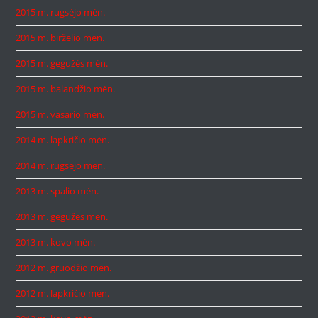
2015 m. rugsėjo mėn.
2015 m. birželio mėn.
2015 m. gegužės mėn.
2015 m. balandžio mėn.
2015 m. vasario mėn.
2014 m. lapkričio mėn.
2014 m. rugsėjo mėn.
2013 m. spalio mėn.
2013 m. gegužės mėn.
2013 m. kovo mėn.
2012 m. gruodžio mėn.
2012 m. lapkričio mėn.