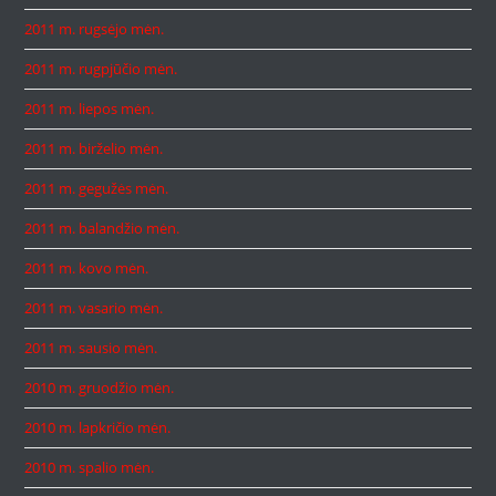
2011 m. rugsėjo mėn.
2011 m. rugpjūčio mėn.
2011 m. liepos mėn.
2011 m. birželio mėn.
2011 m. gegužės mėn.
2011 m. balandžio mėn.
2011 m. kovo mėn.
2011 m. vasario mėn.
2011 m. sausio mėn.
2010 m. gruodžio mėn.
2010 m. lapkričio mėn.
2010 m. spalio mėn.