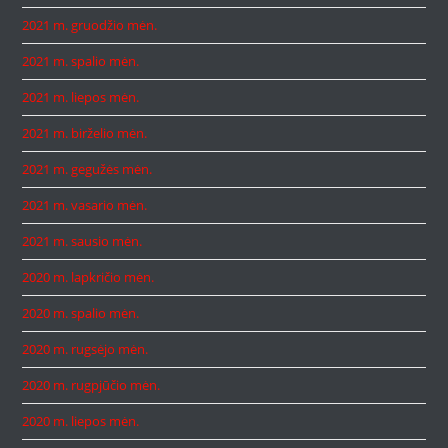
2021 m. gruodžio mėn.
2021 m. spalio mėn.
2021 m. liepos mėn.
2021 m. birželio mėn.
2021 m. gegužės mėn.
2021 m. vasario mėn.
2021 m. sausio mėn.
2020 m. lapkričio mėn.
2020 m. spalio mėn.
2020 m. rugsėjo mėn.
2020 m. rugpjūčio mėn.
2020 m. liepos mėn.