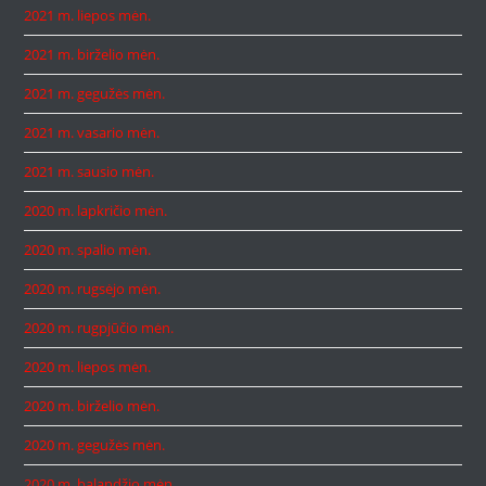
2021 m. liepos mėn.
2021 m. birželio mėn.
2021 m. gegužės mėn.
2021 m. vasario mėn.
2021 m. sausio mėn.
2020 m. lapkričio mėn.
2020 m. spalio mėn.
2020 m. rugsėjo mėn.
2020 m. rugpjūčio mėn.
2020 m. liepos mėn.
2020 m. birželio mėn.
2020 m. gegužės mėn.
2020 m. balandžio mėn.