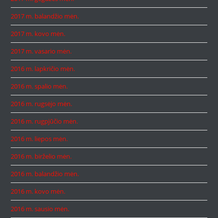
2017 m. balandžio mėn.
2017 m. kovo mėn.
2017 m. vasario mėn.
2016 m. lapkričio mėn.
2016 m. spalio mėn.
2016 m. rugsėjo mėn.
2016 m. rugpjūčio mėn.
2016 m. liepos mėn.
2016 m. birželio mėn.
2016 m. balandžio mėn.
2016 m. kovo mėn.
2016 m. sausio mėn.