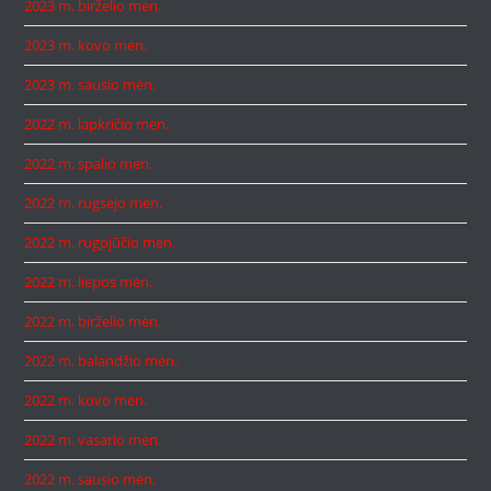
2023 m. birželio mėn.
2023 m. kovo mėn.
2023 m. sausio mėn.
2022 m. lapkričio mėn.
2022 m. spalio mėn.
2022 m. rugsėjo mėn.
2022 m. rugpjūčio mėn.
2022 m. liepos mėn.
2022 m. birželio mėn.
2022 m. balandžio mėn.
2022 m. kovo mėn.
2022 m. vasario mėn.
2022 m. sausio mėn.