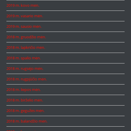
2019 m. kovo mėn.
2019 m. vasario mėn.
2019 m. sausio mėn.
2018 m. gruodžio mėn.
2018 m. lapkričio mėn.
2018 m. spalio mėn.
2018 m. rugsėjo mėn.
2018 m. rugpjūčio mėn.
2018 m. liepos mėn.
2018 m. birželio mėn.
2018 m. gegužės mėn.
2018 m. balandžio mėn.