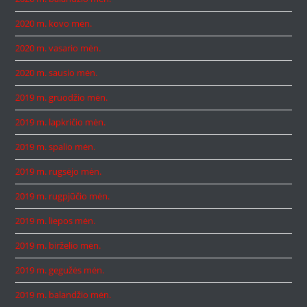
2020 m. kovo mėn.
2020 m. vasario mėn.
2020 m. sausio mėn.
2019 m. gruodžio mėn.
2019 m. lapkričio mėn.
2019 m. spalio mėn.
2019 m. rugsėjo mėn.
2019 m. rugpjūčio mėn.
2019 m. liepos mėn.
2019 m. birželio mėn.
2019 m. gegužės mėn.
2019 m. balandžio mėn.