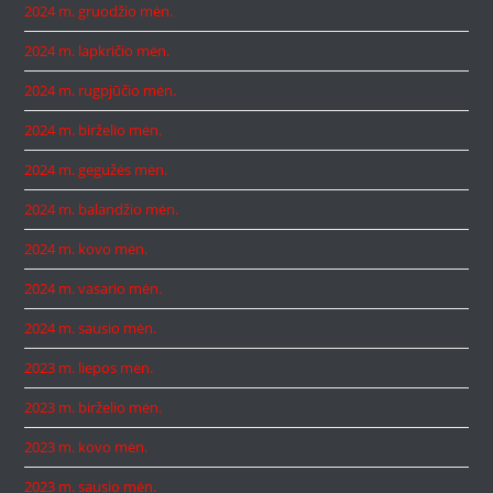
2024 m. gruodžio mėn.
2024 m. lapkričio mėn.
2024 m. rugpjūčio mėn.
2024 m. birželio mėn.
2024 m. gegužės mėn.
2024 m. balandžio mėn.
2024 m. kovo mėn.
2024 m. vasario mėn.
2024 m. sausio mėn.
2023 m. liepos mėn.
2023 m. birželio mėn.
2023 m. kovo mėn.
2023 m. sausio mėn.