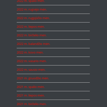
2022 m. spalio mėn.
2022 m. rugsėjo mėn.
2022 m. rugpjūčio mėn.
2022 m. liepos mėn.
2022 m. birželio mėn.
2022 m. balandžio mėn.
2022 m. kovo mėn.
2022 m. vasario mėn.
2022 m. sausio mėn.
2021 m. gruodžio mėn.
2021 m. spalio mėn.
2021 m. liepos mėn.
2021 m. birželio mėn.