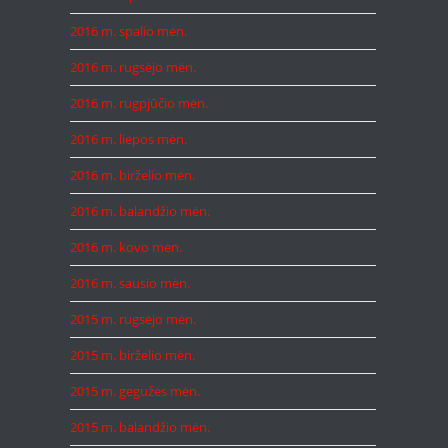
2016 m. spalio mėn.
2016 m. rugsėjo mėn.
2016 m. rugpjūčio mėn.
2016 m. liepos mėn.
2016 m. birželio mėn.
2016 m. balandžio mėn.
2016 m. kovo mėn.
2016 m. sausio mėn.
2015 m. rugsėjo mėn.
2015 m. birželio mėn.
2015 m. gegužės mėn.
2015 m. balandžio mėn.