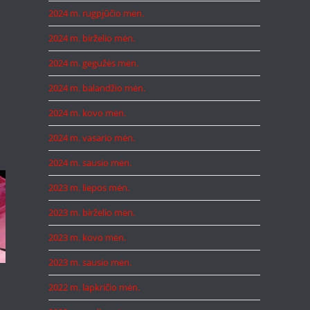
2024 m. rugpjūčio mėn.
2024 m. birželio mėn.
2024 m. gegužės mėn.
2024 m. balandžio mėn.
2024 m. kovo mėn.
2024 m. vasario mėn.
2024 m. sausio mėn.
2023 m. liepos mėn.
2023 m. birželio mėn.
2023 m. kovo mėn.
2023 m. sausio mėn.
2022 m. lapkričio mėn.