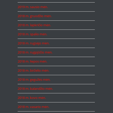
2019 m. sausio mėn.
2018 m. gruodžio mėn.
2018 m. lapkričio mėn.
2018 m. spalio mėn.
2018 m. rugsėjo mėn.
2018 m. rugpjūčio mėn.
2018 m. liepos mėn.
2018 m. birželio mėn.
2018 m. gegužės mėn.
2018 m. balandžio mėn.
2018 m. kovo mėn.
2018 m. vasario mėn.