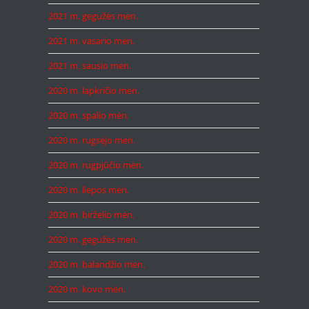
2021 m. gegužės mėn.
2021 m. vasario mėn.
2021 m. sausio mėn.
2020 m. lapkričio mėn.
2020 m. spalio mėn.
2020 m. rugsėjo mėn.
2020 m. rugpjūčio mėn.
2020 m. liepos mėn.
2020 m. birželio mėn.
2020 m. gegužės mėn.
2020 m. balandžio mėn.
2020 m. kovo mėn.