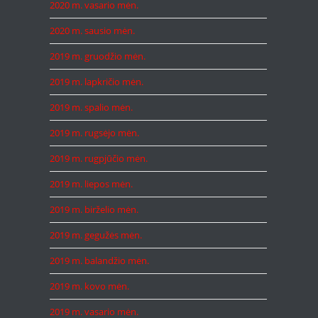
2020 m. vasario mėn.
2020 m. sausio mėn.
2019 m. gruodžio mėn.
2019 m. lapkričio mėn.
2019 m. spalio mėn.
2019 m. rugsėjo mėn.
2019 m. rugpjūčio mėn.
2019 m. liepos mėn.
2019 m. birželio mėn.
2019 m. gegužės mėn.
2019 m. balandžio mėn.
2019 m. kovo mėn.
2019 m. vasario mėn.