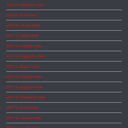
2012 m. lapkričio mėn.
2012 m. kovo mėn.
2012 m. sausio mėn.
2011 m. spalio mėn.
2011 m. rugsėjo mėn.
2011 m. rugpjūčio mėn.
2011 m. liepos mėn.
2011 m. birželio mėn.
2011 m. gegužės mėn.
2011 m. balandžio mėn.
2011 m. kovo mėn.
2011 m. vasario mėn.
2011 m. sausio mėn.