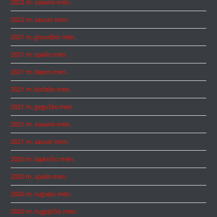
2022 m. vasario mėn.
2022 m. sausio mėn.
2021 m. gruodžio mėn.
2021 m. spalio mėn.
2021 m. liepos mėn.
2021 m. birželio mėn.
2021 m. gegužės mėn.
2021 m. vasario mėn.
2021 m. sausio mėn.
2020 m. lapkričio mėn.
2020 m. spalio mėn.
2020 m. rugsėjo mėn.
2020 m. rugpjūčio mėn.