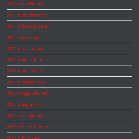
2017 m. birželio mėn.
2017 m. gegužės mėn.
2017 m. balandžio mėn.
2017 m. kovo mėn.
2017 m. vasario mėn.
2016 m. lapkričio mėn.
2016 m. spalio mėn.
2016 m. rugsėjo mėn.
2016 m. rugpjūčio mėn.
2016 m. liepos mėn.
2016 m. birželio mėn.
2016 m. balandžio mėn.
2016 m. kovo mėn.