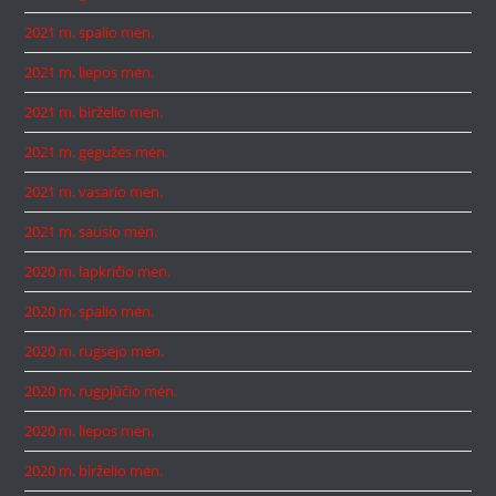
2021 m. spalio mėn.
2021 m. liepos mėn.
2021 m. birželio mėn.
2021 m. gegužės mėn.
2021 m. vasario mėn.
2021 m. sausio mėn.
2020 m. lapkričio mėn.
2020 m. spalio mėn.
2020 m. rugsėjo mėn.
2020 m. rugpjūčio mėn.
2020 m. liepos mėn.
2020 m. birželio mėn.