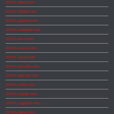
2019 m. liepos mėn.
2019 m. birželio mėn.
2019 m. gegužės mėn.
2019 m. balandžio mėn.
2019 m. kovo mėn.
2019 m. vasario mėn.
2019 m. sausio mėn.
2018 m. gruodžio mėn.
2018 m. lapkričio mėn.
2018 m. spalio mėn.
2018 m. rugsėjo mėn.
2018 m. rugpjūčio mėn.
2018 m. liepos mėn.