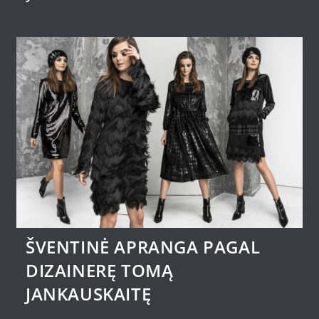
ŠVENTINĖ APRANGA PAGAL
DIZAINERĘ TOMĄ
JANKAUSKAITĘ