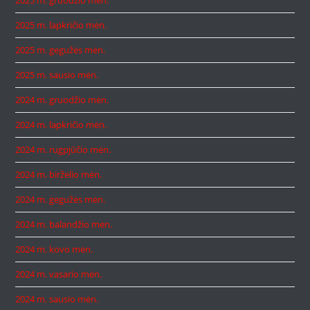
2025 m. lapkričio mėn.
2025 m. gegužės mėn.
2025 m. sausio mėn.
2024 m. gruodžio mėn.
2024 m. lapkričio mėn.
2024 m. rugpjūčio mėn.
2024 m. birželio mėn.
2024 m. gegužės mėn.
2024 m. balandžio mėn.
2024 m. kovo mėn.
2024 m. vasario mėn.
2024 m. sausio mėn.