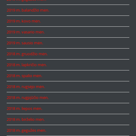
2019 m. balandžio mėn.
2019 m. kovo mėn.
2019 m. vasario mėn.
2019 m. sausio mėn.
2018 m. gruodžio mėn.
2018 m. lapkričio mėn.
2018 m. spalio mėn.
2018 m. rugsėjo mėn.
2018 m. rugpjūčio mėn.
2018 m. liepos mėn.
2018 m. birželio mėn.
2018 m. gegužės mėn.