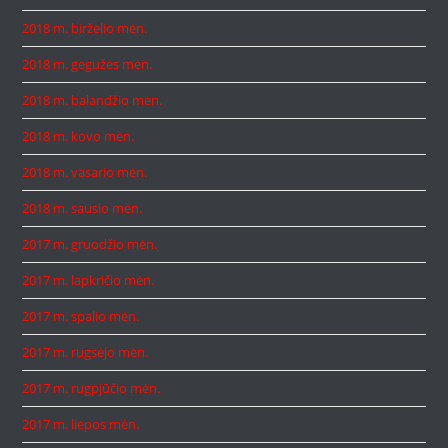
2018 m. birželio mėn.
2018 m. gegužės mėn.
2018 m. balandžio mėn.
2018 m. kovo mėn.
2018 m. vasario mėn.
2018 m. sausio mėn.
2017 m. gruodžio mėn.
2017 m. lapkričio mėn.
2017 m. spalio mėn.
2017 m. rugsėjo mėn.
2017 m. rugpjūčio mėn.
2017 m. liepos mėn.