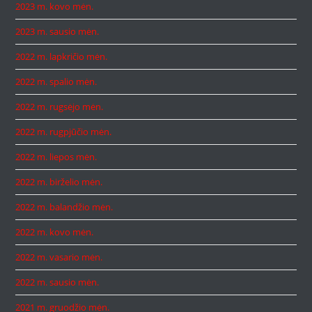
2023 m. kovo mėn.
2023 m. sausio mėn.
2022 m. lapkričio mėn.
2022 m. spalio mėn.
2022 m. rugsėjo mėn.
2022 m. rugpjūčio mėn.
2022 m. liepos mėn.
2022 m. birželio mėn.
2022 m. balandžio mėn.
2022 m. kovo mėn.
2022 m. vasario mėn.
2022 m. sausio mėn.
2021 m. gruodžio mėn.