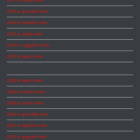
2010 m. gruodžio mėn.
2010 m. lapkričio mėn.
2010 m. spalio mėn.
2010 m. rugpjūčio mėn.
2010 m. liepos mėn.
2026 m. liepos mėn.
2026 m. vasario mėn.
2026 m. sausio mėn.
2025 m. gruodžio mėn.
2025 m. lapkričio mėn.
2025 m. gegužės mėn.