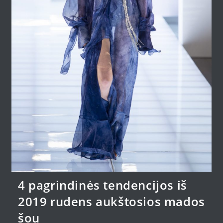
4 pagrindinės tendencijos iš
2019 rudens aukštosios mados
šou