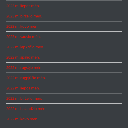
2023 m. liepos mėn.
2023 m. birželio mėn.
2023 m. kovo mėn.
2023 m. sausio mėn.
2022 m. lapkričio mėn.
2022 m. spalio mėn.
2022 m. rugsėjo mėn.
2022 m. rugpjūčio mėn.
2022 m. liepos mėn.
2022 m. birželio mėn.
2022 m. balandžio mėn.
2022 m. kovo mėn.