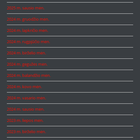
2025 m. sausio mėn.
2024 m. gruodžio mėn.
2024 m. lapkričio mėn.
2024 m. rugpjūčio mėn.
2024 m. birželio mėn.
2024 m. gegužės mėn.
2024 m. balandžio mėn.
2024 m. kovo mėn.
2024 m. vasario mėn.
2024 m. sausio mėn.
2023 m. liepos mėn.
2023 m. birželio mėn.