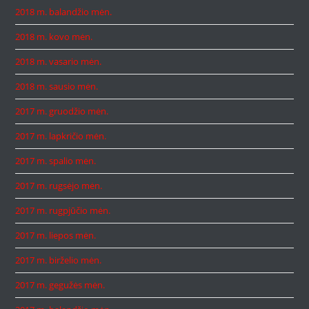
2018 m. balandžio mėn.
2018 m. kovo mėn.
2018 m. vasario mėn.
2018 m. sausio mėn.
2017 m. gruodžio mėn.
2017 m. lapkričio mėn.
2017 m. spalio mėn.
2017 m. rugsėjo mėn.
2017 m. rugpjūčio mėn.
2017 m. liepos mėn.
2017 m. birželio mėn.
2017 m. gegužės mėn.