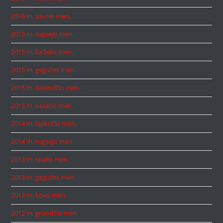
2016 m. sausio mėn.
2015 m. rugsėjo mėn.
2015 m. birželio mėn.
2015 m. gegužės mėn.
2015 m. balandžio mėn.
2015 m. vasario mėn.
2014 m. lapkričio mėn.
2014 m. rugsėjo mėn.
2013 m. spalio mėn.
2013 m. gegužės mėn.
2013 m. kovo mėn.
2012 m. gruodžio mėn.