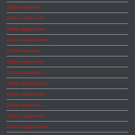
2020 m. liepos mėn.
2020 m. birželio mėn.
2020 m. gegužės mėn.
2020 m. balandžio mėn.
2020 m. kovo mėn.
2020 m. vasario mėn.
2020 m. sausio mėn.
2019 m. gruodžio mėn.
2019 m. lapkričio mėn.
2019 m. spalio mėn.
2019 m. rugsėjo mėn.
2019 m. rugpjūčio mėn.