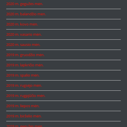
2020 m. gegužės mėn.
2020 m. balandžio mėn.
2020 m. kovo mėn.
2020 m. vasario mėn.
2020 m. sausio mėn.
2019 m. gruodžio mėn.
2019 m. lapkričio mėn.
2019 m. spalio mėn.
2019 m. rugsėjo mėn.
2019 m. rugpjūčio mėn.
2019 m. liepos mėn.
2019 m. birželio mėn.
2019 m. gegužės mėn.