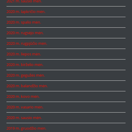
2021 m. sausio mėn.
2020 m. lapkričio mėn.
2020 m. spalio mėn.
2020 m. rugsėjo mėn.
2020 m. rugpjūčio mėn.
2020 m. liepos mėn.
2020 m. birželio mėn.
2020 m. gegužės mėn.
2020 m. balandžio mėn.
2020 m. kovo mėn.
2020 m. vasario mėn.
2020 m. sausio mėn.
2019 m. gruodžio mėn.