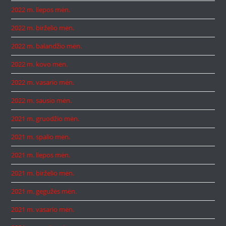
2022 m. liepos mėn.
2022 m. birželio mėn.
2022 m. balandžio mėn.
2022 m. kovo mėn.
2022 m. vasario mėn.
2022 m. sausio mėn.
2021 m. gruodžio mėn.
2021 m. spalio mėn.
2021 m. liepos mėn.
2021 m. birželio mėn.
2021 m. gegužės mėn.
2021 m. vasario mėn.