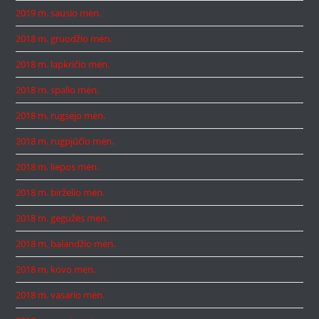
2019 m. sausio mėn.
2018 m. gruodžio mėn.
2018 m. lapkričio mėn.
2018 m. spalio mėn.
2018 m. rugsėjo mėn.
2018 m. rugpjūčio mėn.
2018 m. liepos mėn.
2018 m. birželio mėn.
2018 m. gegužės mėn.
2018 m. balandžio mėn.
2018 m. kovo mėn.
2018 m. vasario mėn.