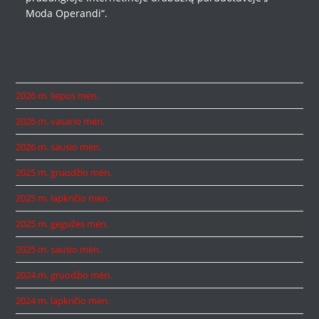
Moda Operandi“.
2026 m. liepos mėn.
2026 m. vasario mėn.
2026 m. sausio mėn.
2025 m. gruodžio mėn.
2025 m. lapkričio mėn.
2025 m. gegužės mėn.
2025 m. sausio mėn.
2024 m. gruodžio mėn.
2024 m. lapkričio mėn.