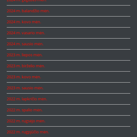
2024 m. balandžio mėn.
2024 m. kovo mėn.
2024 m. vasario mėn.
2024 m. sausio mėn.
2023 m. liepos mėn.
2023 m. birželio mėn.
2023 m. kovo mėn.
2023 m. sausio mėn.
2022 m. lapkričio mėn.
2022 m. spalio mėn.
2022 m. rugsėjo mėn.
2022 m. rugpjūčio mėn.