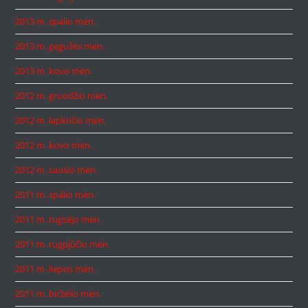
2013 m. spalio mėn.
2013 m. gegužės mėn.
2013 m. kovo mėn.
2012 m. gruodžio mėn.
2012 m. lapkričio mėn.
2012 m. kovo mėn.
2012 m. sausio mėn.
2011 m. spalio mėn.
2011 m. rugsėjo mėn.
2011 m. rugpjūčio mėn.
2011 m. liepos mėn.
2011 m. birželio mėn.