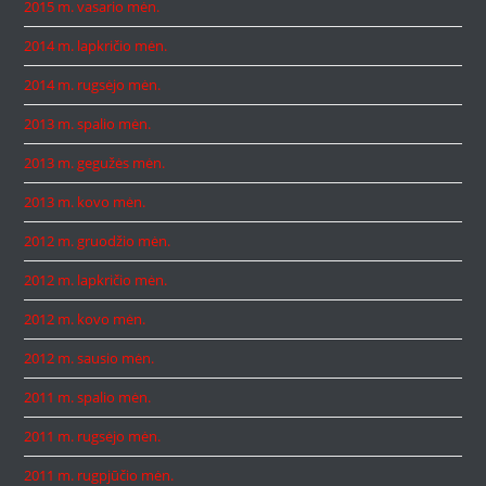
2015 m. vasario mėn.
2014 m. lapkričio mėn.
2014 m. rugsėjo mėn.
2013 m. spalio mėn.
2013 m. gegužės mėn.
2013 m. kovo mėn.
2012 m. gruodžio mėn.
2012 m. lapkričio mėn.
2012 m. kovo mėn.
2012 m. sausio mėn.
2011 m. spalio mėn.
2011 m. rugsėjo mėn.
2011 m. rugpjūčio mėn.