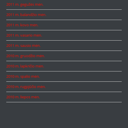
2011 m. gegužės mėn.
2011 m. balandžio mėn.
2011 m. kovo mėn.
2011 m. vasario mėn.
2011 m. sausio mėn.
2010 m. gruodžio mėn.
2010 m. lapkričio mėn.
2010 m. spalio mėn.
2010 m. rugpjūčio mėn.
2010 m. liepos mėn.