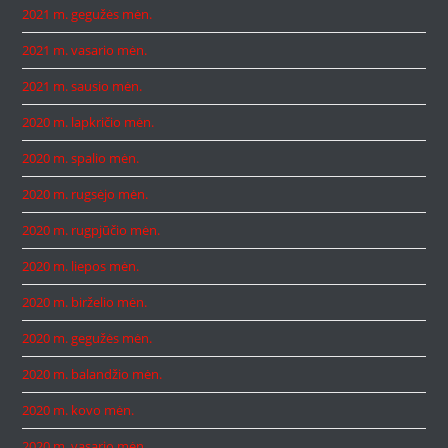
2021 m. gegužės mėn.
2021 m. vasario mėn.
2021 m. sausio mėn.
2020 m. lapkričio mėn.
2020 m. spalio mėn.
2020 m. rugsėjo mėn.
2020 m. rugpjūčio mėn.
2020 m. liepos mėn.
2020 m. birželio mėn.
2020 m. gegužės mėn.
2020 m. balandžio mėn.
2020 m. kovo mėn.
2020 m. vasario mėn.