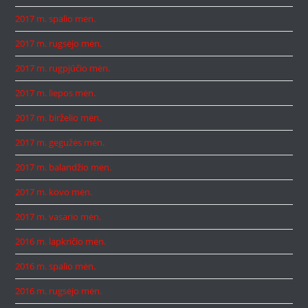
2017 m. spalio mėn.
2017 m. rugsėjo mėn.
2017 m. rugpjūčio mėn.
2017 m. liepos mėn.
2017 m. birželio mėn.
2017 m. gegužės mėn.
2017 m. balandžio mėn.
2017 m. kovo mėn.
2017 m. vasario mėn.
2016 m. lapkričio mėn.
2016 m. spalio mėn.
2016 m. rugsėjo mėn.