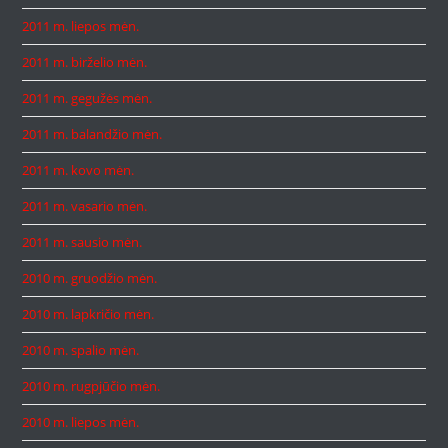
2011 m. liepos mėn.
2011 m. birželio mėn.
2011 m. gegužės mėn.
2011 m. balandžio mėn.
2011 m. kovo mėn.
2011 m. vasario mėn.
2011 m. sausio mėn.
2010 m. gruodžio mėn.
2010 m. lapkričio mėn.
2010 m. spalio mėn.
2010 m. rugpjūčio mėn.
2010 m. liepos mėn.