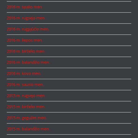
2016 m. spalio mėn.
2016 m. rugsėjo mėn.
2016 m. rugpjūčio mėn.
2016 m. liepos mėn.
2016 m. birželio mėn.
2016 m. balandžio mėn.
2016 m. kovo mėn.
2016 m. sausio mėn.
2015 m. rugsėjo mėn.
2015 m. birželio mėn.
2015 m. gegužės mėn.
2015 m. balandžio mėn.