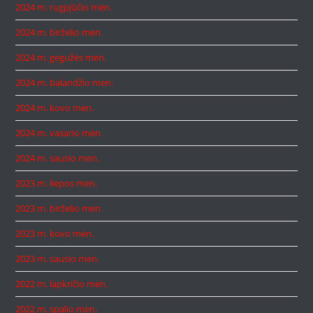
2024 m. rugpjūčio mėn.
2024 m. birželio mėn.
2024 m. gegužės mėn.
2024 m. balandžio mėn.
2024 m. kovo mėn.
2024 m. vasario mėn.
2024 m. sausio mėn.
2023 m. liepos mėn.
2023 m. birželio mėn.
2023 m. kovo mėn.
2023 m. sausio mėn.
2022 m. lapkričio mėn.
2022 m. spalio mėn.