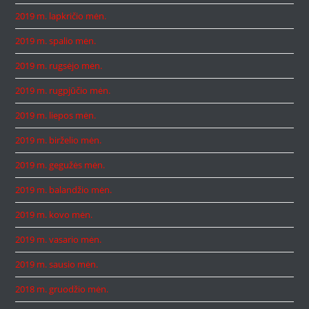
2019 m. lapkričio mėn.
2019 m. spalio mėn.
2019 m. rugsėjo mėn.
2019 m. rugpjūčio mėn.
2019 m. liepos mėn.
2019 m. birželio mėn.
2019 m. gegužės mėn.
2019 m. balandžio mėn.
2019 m. kovo mėn.
2019 m. vasario mėn.
2019 m. sausio mėn.
2018 m. gruodžio mėn.