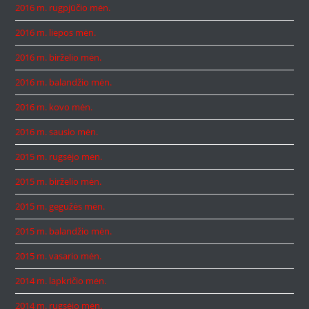
2016 m. rugpjūčio mėn.
2016 m. liepos mėn.
2016 m. birželio mėn.
2016 m. balandžio mėn.
2016 m. kovo mėn.
2016 m. sausio mėn.
2015 m. rugsėjo mėn.
2015 m. birželio mėn.
2015 m. gegužės mėn.
2015 m. balandžio mėn.
2015 m. vasario mėn.
2014 m. lapkričio mėn.
2014 m. rugsėjo mėn.