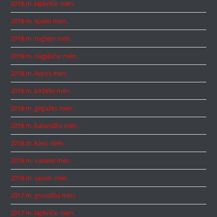
2018 m. lapkričio mėn.
2018 m. spalio mėn.
2018 m. rugsėjo mėn.
2018 m. rugpjūčio mėn.
2018 m. liepos mėn.
2018 m. birželio mėn.
2018 m. gegužės mėn.
2018 m. balandžio mėn.
2018 m. kovo mėn.
2018 m. vasario mėn.
2018 m. sausio mėn.
2017 m. gruodžio mėn.
2017 m. lapkričio mėn.