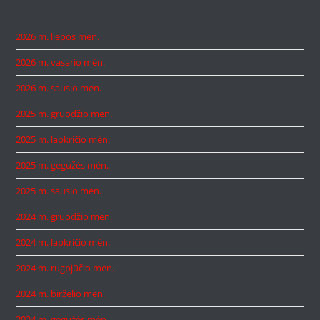
2026 m. liepos mėn.
2026 m. vasario mėn.
2026 m. sausio mėn.
2025 m. gruodžio mėn.
2025 m. lapkričio mėn.
2025 m. gegužės mėn.
2025 m. sausio mėn.
2024 m. gruodžio mėn.
2024 m. lapkričio mėn.
2024 m. rugpjūčio mėn.
2024 m. birželio mėn.
2024 m. gegužės mėn.