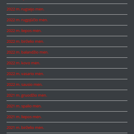
2022 m. rugsėjo mėn.
2022 m. rugpjūčio mėn.
2022 m. liepos mėn.
2022 m. birželio mėn.
2022 m. balandžio mėn.
2022 m. kovo mėn.
2022 m. vasario mėn.
2022 m. sausio mėn.
2021 m. gruodžio mėn.
2021 m. spalio mėn.
2021 m. liepos mėn.
2021 m. birželio mėn.