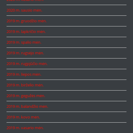
2020 m. sausio mėn.
2019 m. gruodžio mėn.
2019 m. lapkričio mėn.
2019 m. spalio mėn.
2019 m. rugsėjo mėn.
2019 m. rugpjūčio mėn.
2019 m. liepos mėn.
2019 m. birželio mėn.
2019 m. gegužės mėn.
2019 m. balandžio mėn.
2019 m. kovo mėn.
2019 m. vasario mėn.