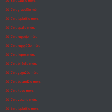
2018 m. sausio mėn.
2017 m. gruodžio mėn.
2017 m. lapkričio mėn.
2017 m. spalio mėn.
2017 m. rugsėjo mėn.
2017 m. rugpjūčio mėn.
2017 m. liepos mėn.
2017 m. birželio mėn.
2017 m. gegužės mėn.
2017 m. balandžio mėn.
2017 m. kovo mėn.
2017 m. vasario mėn.
2016 m. lapkričio mėn.