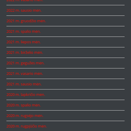
2022 m. sausio mėn.
2021 m. gruodžio mėn.
2021 m. spalio mėn.
2021 m. liepos mėn.
2021 m. birželio mėn.
2021 m. gegužės mėn.
2021 m. vasario mėn.
2021 m. sausio mėn.
2020 m. lapkričio mėn.
2020 m. spalio mėn.
2020 m. rugsėjo mėn.
2020 m. rugpjūčio mėn.