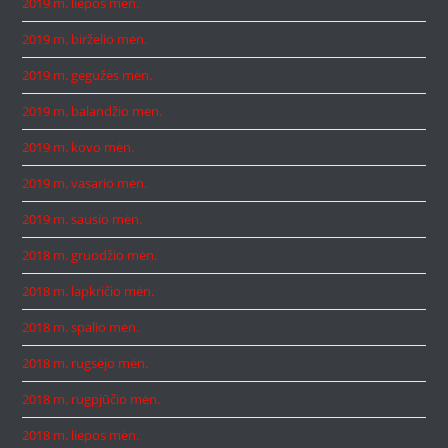
2019 m. liepos mėn.
2019 m. birželio mėn.
2019 m. gegužės mėn.
2019 m. balandžio mėn.
2019 m. kovo mėn.
2019 m. vasario mėn.
2019 m. sausio mėn.
2018 m. gruodžio mėn.
2018 m. lapkričio mėn.
2018 m. spalio mėn.
2018 m. rugsėjo mėn.
2018 m. rugpjūčio mėn.
2018 m. liepos mėn.