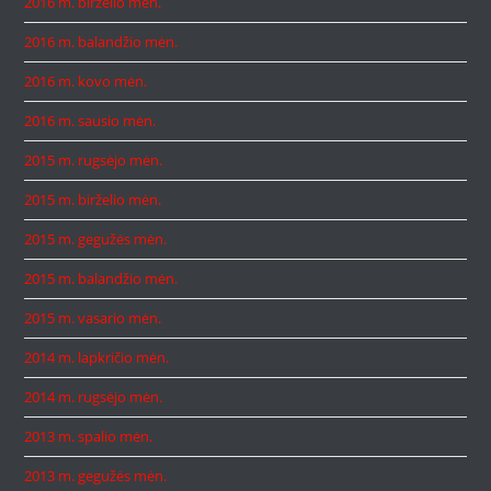
2016 m. birželio mėn.
2016 m. balandžio mėn.
2016 m. kovo mėn.
2016 m. sausio mėn.
2015 m. rugsėjo mėn.
2015 m. birželio mėn.
2015 m. gegužės mėn.
2015 m. balandžio mėn.
2015 m. vasario mėn.
2014 m. lapkričio mėn.
2014 m. rugsėjo mėn.
2013 m. spalio mėn.
2013 m. gegužės mėn.