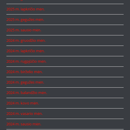
2025 m. lapkričio mėn.
2025 m. gegužės mėn.
2025 m. sausio mėn.
2024 m. gruodžio mėn.
2024 m. lapkričio mėn.
2024 m. rugpjūčio mėn.
2024 m. birželio mėn.
2024 m. gegužės mėn.
2024 m. balandžio mėn.
2024 m. kovo mėn.
2024 m. vasario mėn.
2024 m. sausio mėn.