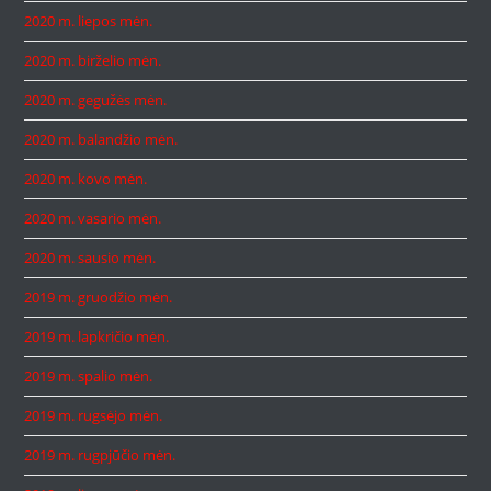
2020 m. liepos mėn.
2020 m. birželio mėn.
2020 m. gegužės mėn.
2020 m. balandžio mėn.
2020 m. kovo mėn.
2020 m. vasario mėn.
2020 m. sausio mėn.
2019 m. gruodžio mėn.
2019 m. lapkričio mėn.
2019 m. spalio mėn.
2019 m. rugsėjo mėn.
2019 m. rugpjūčio mėn.