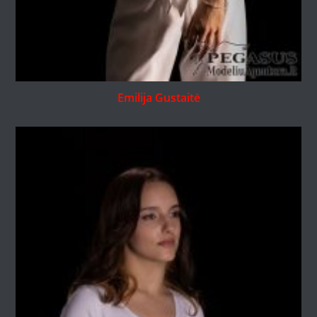
Emilija Gustaitė