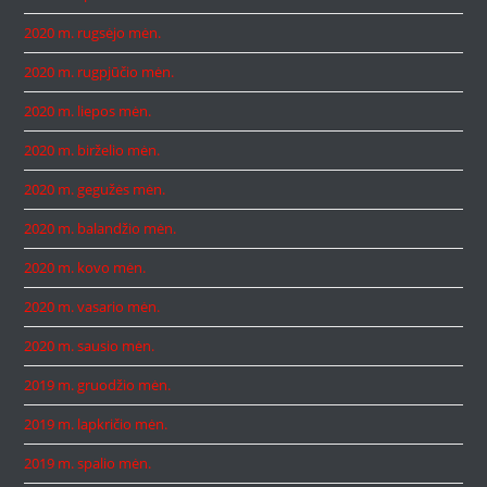
2020 m. rugsėjo mėn.
2020 m. rugpjūčio mėn.
2020 m. liepos mėn.
2020 m. birželio mėn.
2020 m. gegužės mėn.
2020 m. balandžio mėn.
2020 m. kovo mėn.
2020 m. vasario mėn.
2020 m. sausio mėn.
2019 m. gruodžio mėn.
2019 m. lapkričio mėn.
2019 m. spalio mėn.