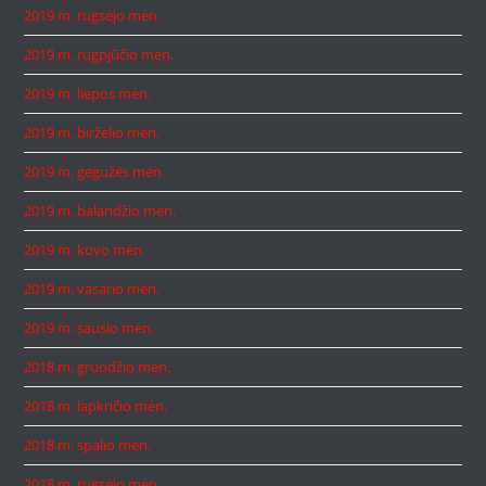
2019 m. rugsėjo mėn.
2019 m. rugpjūčio mėn.
2019 m. liepos mėn.
2019 m. birželio mėn.
2019 m. gegužės mėn.
2019 m. balandžio mėn.
2019 m. kovo mėn.
2019 m. vasario mėn.
2019 m. sausio mėn.
2018 m. gruodžio mėn.
2018 m. lapkričio mėn.
2018 m. spalio mėn.
2018 m. rugsėjo mėn.