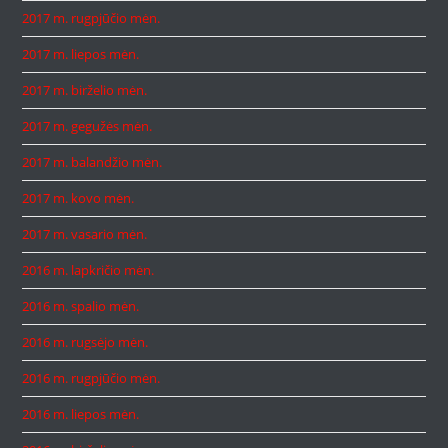
2017 m. rugpjūčio mėn.
2017 m. liepos mėn.
2017 m. birželio mėn.
2017 m. gegužės mėn.
2017 m. balandžio mėn.
2017 m. kovo mėn.
2017 m. vasario mėn.
2016 m. lapkričio mėn.
2016 m. spalio mėn.
2016 m. rugsėjo mėn.
2016 m. rugpjūčio mėn.
2016 m. liepos mėn.