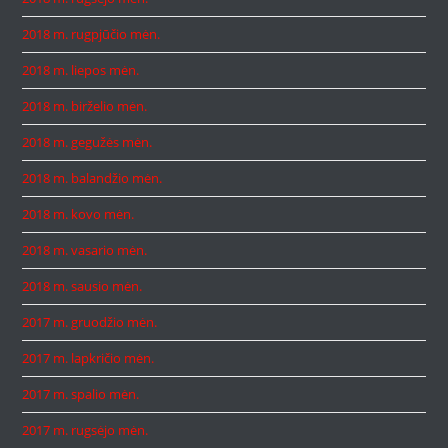
2018 m. rugpjūčio mėn.
2018 m. liepos mėn.
2018 m. birželio mėn.
2018 m. gegužės mėn.
2018 m. balandžio mėn.
2018 m. kovo mėn.
2018 m. vasario mėn.
2018 m. sausio mėn.
2017 m. gruodžio mėn.
2017 m. lapkričio mėn.
2017 m. spalio mėn.
2017 m. rugsėjo mėn.