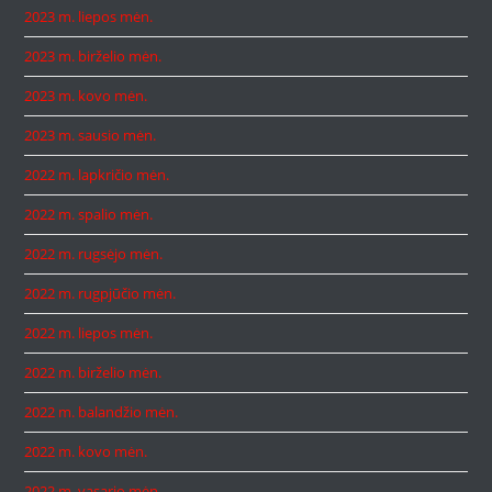
2023 m. liepos mėn.
2023 m. birželio mėn.
2023 m. kovo mėn.
2023 m. sausio mėn.
2022 m. lapkričio mėn.
2022 m. spalio mėn.
2022 m. rugsėjo mėn.
2022 m. rugpjūčio mėn.
2022 m. liepos mėn.
2022 m. birželio mėn.
2022 m. balandžio mėn.
2022 m. kovo mėn.
2022 m. vasario mėn.