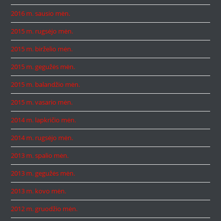
2016 m. sausio mėn.
2015 m. rugsėjo mėn.
2015 m. birželio mėn.
2015 m. gegužės mėn.
2015 m. balandžio mėn.
2015 m. vasario mėn.
2014 m. lapkričio mėn.
2014 m. rugsėjo mėn.
2013 m. spalio mėn.
2013 m. gegužės mėn.
2013 m. kovo mėn.
2012 m. gruodžio mėn.