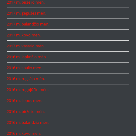
2017 m. birželio mėn.
2017 m. gegužės mėn.
2017 m. balandžio mėn.
2017 m. kovo mėn.
2017 m. vasario mėn.
2016 m. lapkričio mėn.
2016 m. spalio mėn.
2016 m. rugsėjo mėn.
2016 m. rugpjūčio mėn.
2016 m. liepos mėn.
2016 m. birželio mėn.
2016 m. balandžio mėn.
2016 m. kovo mėn.