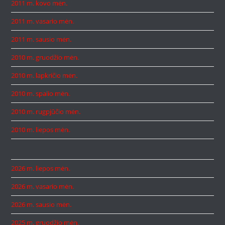
2011 m. kovo mėn.
2011 m. vasario mėn.
2011 m. sausio mėn.
2010 m. gruodžio mėn.
2010 m. lapkričio mėn.
2010 m. spalio mėn.
2010 m. rugpjūčio mėn.
2010 m. liepos mėn.
2026 m. liepos mėn.
2026 m. vasario mėn.
2026 m. sausio mėn.
2025 m. gruodžio mėn.