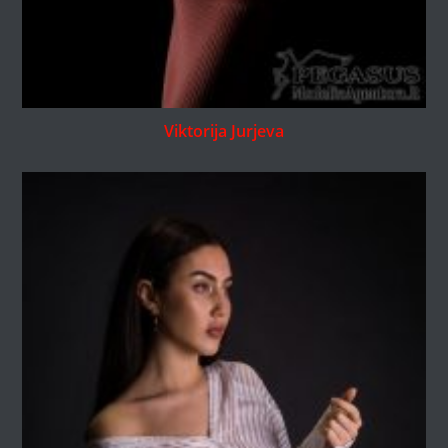
Viktorija Jurjeva