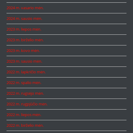
2024 m. vasario mėn.
2024 m. sausio mėn.
2023 m. liepos mėn.
2023 m. birželio mėn.
2023 m. kovo mėn.
2023 m. sausio mėn.
2022 m. lapkričio mėn.
2022 m. spalio mėn.
2022 m. rugsėjo mėn.
2022 m. rugpjūčio mėn.
2022 m. liepos mėn.
2022 m. birželio mėn.