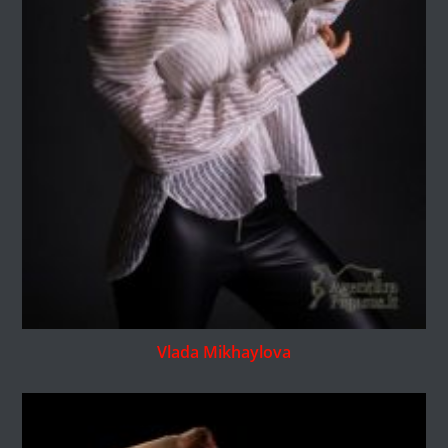
Vlada Mikhaylova