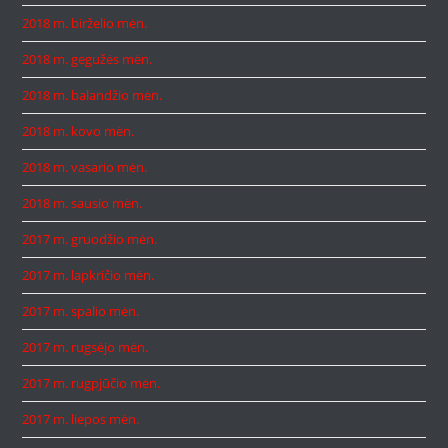
2018 m. birželio mėn.
2018 m. gegužės mėn.
2018 m. balandžio mėn.
2018 m. kovo mėn.
2018 m. vasario mėn.
2018 m. sausio mėn.
2017 m. gruodžio mėn.
2017 m. lapkričio mėn.
2017 m. spalio mėn.
2017 m. rugsėjo mėn.
2017 m. rugpjūčio mėn.
2017 m. liepos mėn.