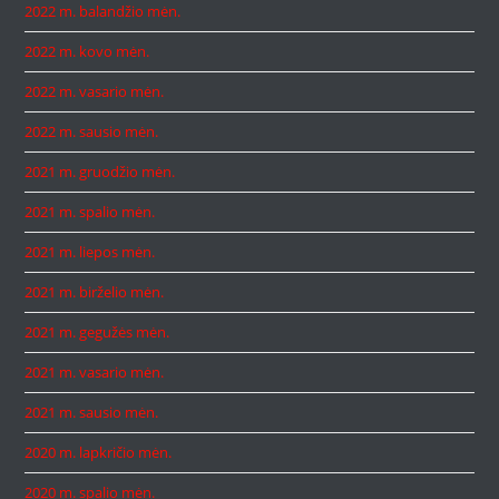
2022 m. balandžio mėn.
2022 m. kovo mėn.
2022 m. vasario mėn.
2022 m. sausio mėn.
2021 m. gruodžio mėn.
2021 m. spalio mėn.
2021 m. liepos mėn.
2021 m. birželio mėn.
2021 m. gegužės mėn.
2021 m. vasario mėn.
2021 m. sausio mėn.
2020 m. lapkričio mėn.
2020 m. spalio mėn.