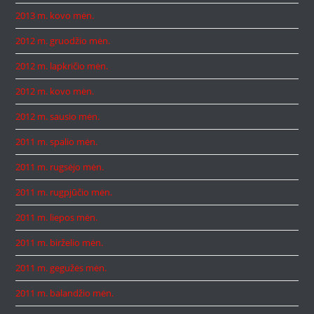
2013 m. kovo mėn.
2012 m. gruodžio mėn.
2012 m. lapkričio mėn.
2012 m. kovo mėn.
2012 m. sausio mėn.
2011 m. spalio mėn.
2011 m. rugsėjo mėn.
2011 m. rugpjūčio mėn.
2011 m. liepos mėn.
2011 m. birželio mėn.
2011 m. gegužės mėn.
2011 m. balandžio mėn.