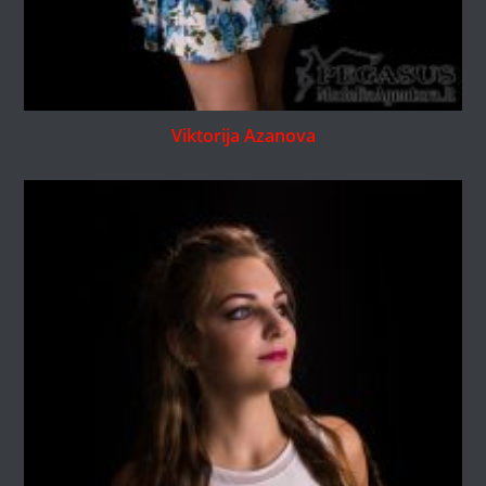
Viktorija Azanova