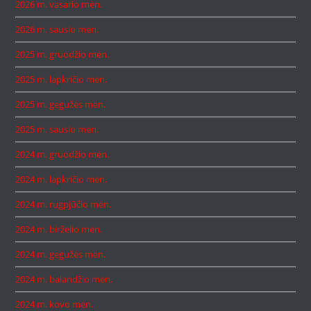
2026 m. vasario mėn.
2026 m. sausio mėn.
2025 m. gruodžio mėn.
2025 m. lapkričio mėn.
2025 m. gegužės mėn.
2025 m. sausio mėn.
2024 m. gruodžio mėn.
2024 m. lapkričio mėn.
2024 m. rugpjūčio mėn.
2024 m. birželio mėn.
2024 m. gegužės mėn.
2024 m. balandžio mėn.
2024 m. kovo mėn.