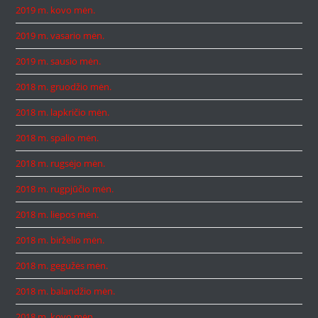
2019 m. kovo mėn.
2019 m. vasario mėn.
2019 m. sausio mėn.
2018 m. gruodžio mėn.
2018 m. lapkričio mėn.
2018 m. spalio mėn.
2018 m. rugsėjo mėn.
2018 m. rugpjūčio mėn.
2018 m. liepos mėn.
2018 m. birželio mėn.
2018 m. gegužės mėn.
2018 m. balandžio mėn.
2018 m. kovo mėn.