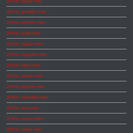
2019 m. sausio mėn.
2018 m. gruodžio mėn.
2018 m. lapkričio mėn.
2018 m. spalio mėn.
2018 m. rugsėjo mėn.
2018 m. rugpjūčio mėn.
2018 m. liepos mėn.
2018 m. birželio mėn.
2018 m. gegužės mėn.
2018 m. balandžio mėn.
2018 m. kovo mėn.
2018 m. vasario mėn.
2018 m. sausio mėn.