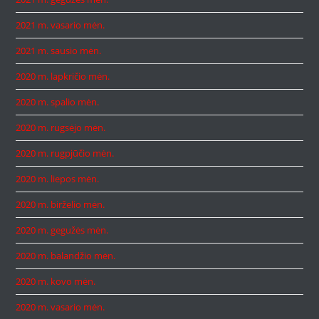
2021 m. vasario mėn.
2021 m. sausio mėn.
2020 m. lapkričio mėn.
2020 m. spalio mėn.
2020 m. rugsėjo mėn.
2020 m. rugpjūčio mėn.
2020 m. liepos mėn.
2020 m. birželio mėn.
2020 m. gegužės mėn.
2020 m. balandžio mėn.
2020 m. kovo mėn.
2020 m. vasario mėn.