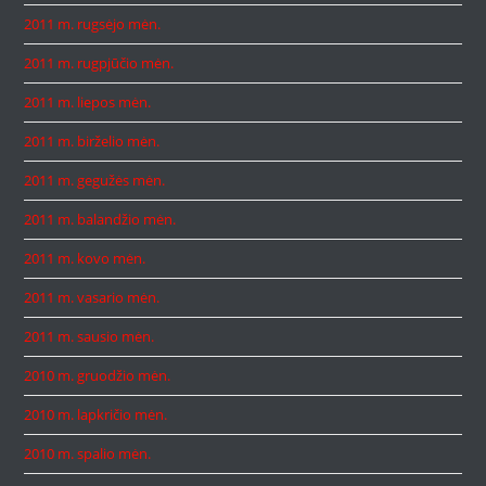
2011 m. rugsėjo mėn.
2011 m. rugpjūčio mėn.
2011 m. liepos mėn.
2011 m. birželio mėn.
2011 m. gegužės mėn.
2011 m. balandžio mėn.
2011 m. kovo mėn.
2011 m. vasario mėn.
2011 m. sausio mėn.
2010 m. gruodžio mėn.
2010 m. lapkričio mėn.
2010 m. spalio mėn.