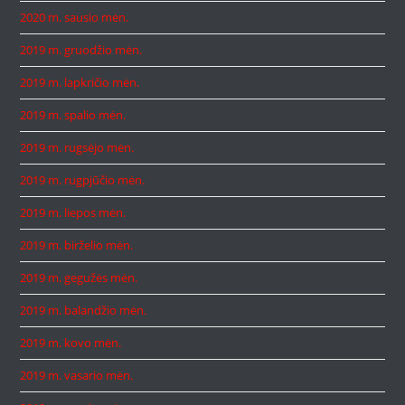
2020 m. sausio mėn.
2019 m. gruodžio mėn.
2019 m. lapkričio mėn.
2019 m. spalio mėn.
2019 m. rugsėjo mėn.
2019 m. rugpjūčio mėn.
2019 m. liepos mėn.
2019 m. birželio mėn.
2019 m. gegužės mėn.
2019 m. balandžio mėn.
2019 m. kovo mėn.
2019 m. vasario mėn.