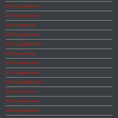
2017 m. gruodžio mėn.
2017 m. lapkričio mėn.
2017 m. spalio mėn.
2017 m. rugsėjo mėn.
2017 m. rugpjūčio mėn.
2017 m. liepos mėn.
2017 m. birželio mėn.
2017 m. gegužės mėn.
2017 m. balandžio mėn.
2017 m. kovo mėn.
2017 m. vasario mėn.
2016 m. lapkričio mėn.