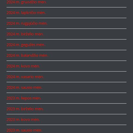
2024 m. gruodžio mėn.
2024 m. lapkričio mėn.
2024 m. rugpjūčio mėn.
2024 m. birželio mėn.
2024 m. gegužės mėn.
2024 m. balandžio mėn.
2024 m. kovo mėn.
2024 m. vasario mėn.
2024 m. sausio mėn.
2023 m. liepos mėn.
2023 m. birželio mėn.
2023 m. kovo mėn.
2023 m. sausio mėn.