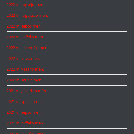
2022 m. rugsėjo mėn.
2022 m. rugpjūčio mėn.
2022 m. liepos mėn.
2022 m. birželio mėn.
2022 m. balandžio mėn.
2022 m. kovo mėn.
2022 m. vasario mėn.
2022 m. sausio mėn.
2021 m. gruodžio mėn.
2021 m. spalio mėn.
2021 m. liepos mėn.
2021 m. birželio mėn.
2021 m. gegužės mėn.