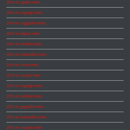
2016 m. spalio mėn.
2016 m. rugsėjo mėn.
2016 m. rugpjūčio mėn.
2016 m. liepos mėn.
2016 m. birželio mėn.
2016 m. balandžio mėn.
2016 m. kovo mėn.
2016 m. sausio mėn.
2015 m. rugsėjo mėn.
2015 m. birželio mėn.
2015 m. gegužės mėn.
2015 m. balandžio mėn.
2015 m. vasario mėn.