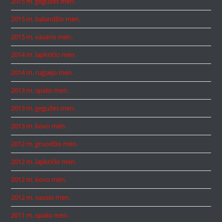
2015 m. gegužės mėn.
2015 m. balandžio mėn.
2015 m. vasario mėn.
2014 m. lapkričio mėn.
2014 m. rugsėjo mėn.
2013 m. spalio mėn.
2013 m. gegužės mėn.
2013 m. kovo mėn.
2012 m. gruodžio mėn.
2012 m. lapkričio mėn.
2012 m. kovo mėn.
2012 m. sausio mėn.
2011 m. spalio mėn.