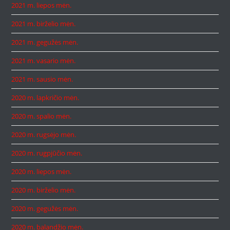
2021 m. liepos mėn.
2021 m. birželio mėn.
2021 m. gegužės mėn.
2021 m. vasario mėn.
2021 m. sausio mėn.
2020 m. lapkričio mėn.
2020 m. spalio mėn.
2020 m. rugsėjo mėn.
2020 m. rugpjūčio mėn.
2020 m. liepos mėn.
2020 m. birželio mėn.
2020 m. gegužės mėn.
2020 m. balandžio mėn.