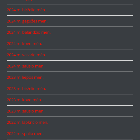
2024 m. birželio mėn.
2024 m. gegužės mėn.
2024 m. balandžio mėn.
2024 m. kovo mėn.
2024 m. vasario mėn.
2024 m. sausio mėn.
2023 m. liepos mėn.
2023 m. birželio mėn.
2023 m. kovo mėn.
2023 m. sausio mėn.
2022 m. lapkričio mėn.
2022 m. spalio mėn.