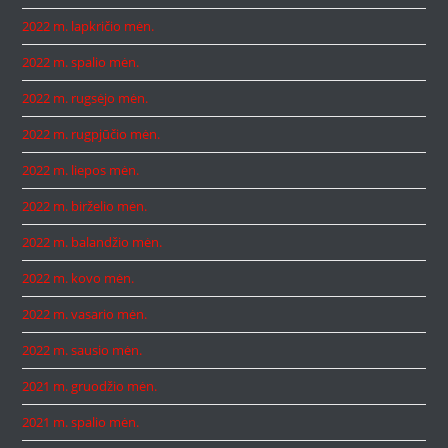
2022 m. lapkričio mėn.
2022 m. spalio mėn.
2022 m. rugsėjo mėn.
2022 m. rugpjūčio mėn.
2022 m. liepos mėn.
2022 m. birželio mėn.
2022 m. balandžio mėn.
2022 m. kovo mėn.
2022 m. vasario mėn.
2022 m. sausio mėn.
2021 m. gruodžio mėn.
2021 m. spalio mėn.