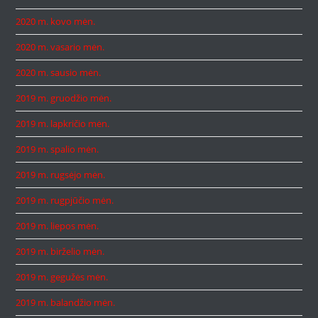
2020 m. kovo mėn.
2020 m. vasario mėn.
2020 m. sausio mėn.
2019 m. gruodžio mėn.
2019 m. lapkričio mėn.
2019 m. spalio mėn.
2019 m. rugsėjo mėn.
2019 m. rugpjūčio mėn.
2019 m. liepos mėn.
2019 m. birželio mėn.
2019 m. gegužės mėn.
2019 m. balandžio mėn.