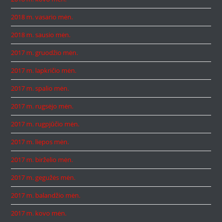
2018 m. vasario mėn.
2018 m. sausio mėn.
2017 m. gruodžio mėn.
2017 m. lapkričio mėn.
2017 m. spalio mėn.
2017 m. rugsėjo mėn.
2017 m. rugpjūčio mėn.
2017 m. liepos mėn.
2017 m. birželio mėn.
2017 m. gegužės mėn.
2017 m. balandžio mėn.
2017 m. kovo mėn.