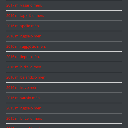
2017 m. vasario mėn.
2016 m. lapkričio mėn.
2016 m. spalio mėn.
2016 m. rugsėjo mėn.
2016 m. rugpjūčio mėn.
2016 m. liepos mėn.
2016 m. birželio mėn.
2016 m. balandžio mėn.
2016 m. kovo mėn.
2016 m. sausio mėn.
2015 m. rugsėjo mėn.
2015 m. birželio mėn.