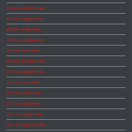
2014 m. lapkričio mėn.
2014 m. rugsėjo mėn.
2013 m. spalio mėn.
2013 m. gegužės mėn.
2013 m. kovo mėn.
2012 m. gruodžio mėn.
2012 m. lapkričio mėn.
2012 m. kovo mėn.
2012 m. sausio mėn.
2011 m. spalio mėn.
2011 m. rugsėjo mėn.
2011 m. rugpjūčio mėn.