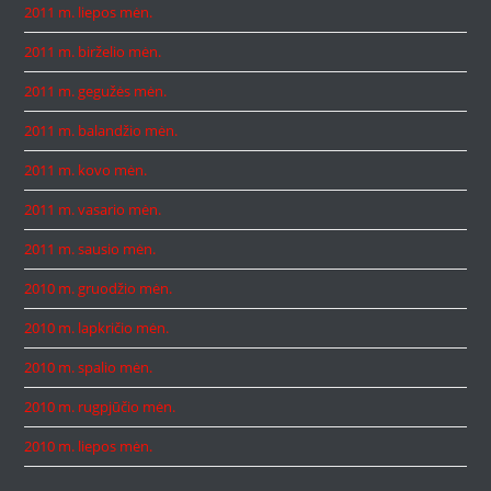
2011 m. liepos mėn.
2011 m. birželio mėn.
2011 m. gegužės mėn.
2011 m. balandžio mėn.
2011 m. kovo mėn.
2011 m. vasario mėn.
2011 m. sausio mėn.
2010 m. gruodžio mėn.
2010 m. lapkričio mėn.
2010 m. spalio mėn.
2010 m. rugpjūčio mėn.
2010 m. liepos mėn.