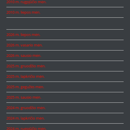
2010 m. rugpjūčio mėn.
2010 m. liepos mėn.
2026 m. liepos mėn.
2026 m. vasario mėn.
2026 m. sausio mėn.
2025 m. gruodžio mėn.
2025 m. lapkričio mėn.
2025 m. gegužės mėn.
2025 m. sausio mėn.
2024 m. gruodžio mėn.
2024 m. lapkričio mėn.
2024 m. rugpjūčio mėn.