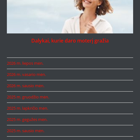
Dalykai, kurie daro moterį gražia
2026 m. liepos mėn.
2026 m. vasario mėn.
2026 m. sausio mėn.
2025 m. gruodžio mėn.
2025 m. lapkričio mėn.
2025 m. gegužės mėn.
2025 m. sausio mėn.