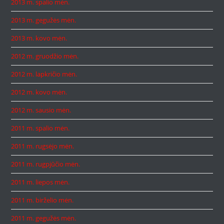
2013 m. spalio mėn.
2013 m. gegužės mėn.
2013 m. kovo mėn.
2012 m. gruodžio mėn.
2012 m. lapkričio mėn.
2012 m. kovo mėn.
2012 m. sausio mėn.
2011 m. spalio mėn.
2011 m. rugsėjo mėn.
2011 m. rugpjūčio mėn.
2011 m. liepos mėn.
2011 m. birželio mėn.
2011 m. gegužės mėn.