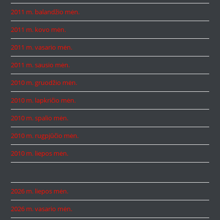
2011 m. balandžio mėn.
2011 m. kovo mėn.
2011 m. vasario mėn.
2011 m. sausio mėn.
2010 m. gruodžio mėn.
2010 m. lapkričio mėn.
2010 m. spalio mėn.
2010 m. rugpjūčio mėn.
2010 m. liepos mėn.
2026 m. liepos mėn.
2026 m. vasario mėn.