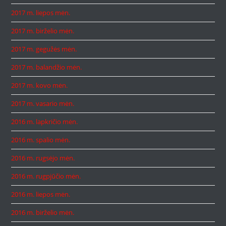
2017 m. liepos mėn.
2017 m. birželio mėn.
2017 m. gegužės mėn.
2017 m. balandžio mėn.
2017 m. kovo mėn.
2017 m. vasario mėn.
2016 m. lapkričio mėn.
2016 m. spalio mėn.
2016 m. rugsėjo mėn.
2016 m. rugpjūčio mėn.
2016 m. liepos mėn.
2016 m. birželio mėn.