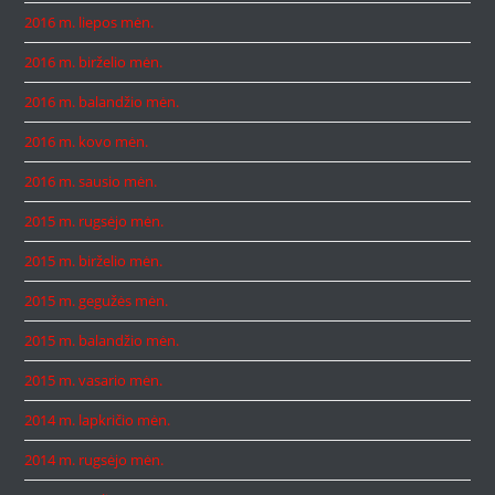
2016 m. liepos mėn.
2016 m. birželio mėn.
2016 m. balandžio mėn.
2016 m. kovo mėn.
2016 m. sausio mėn.
2015 m. rugsėjo mėn.
2015 m. birželio mėn.
2015 m. gegužės mėn.
2015 m. balandžio mėn.
2015 m. vasario mėn.
2014 m. lapkričio mėn.
2014 m. rugsėjo mėn.