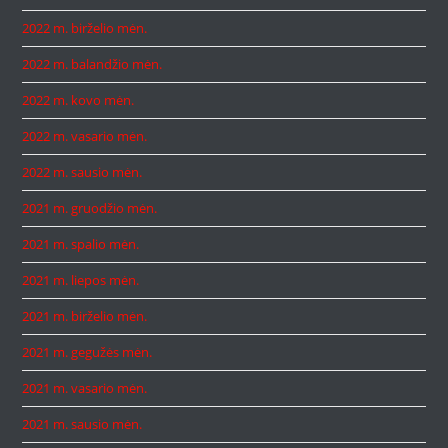
2022 m. birželio mėn.
2022 m. balandžio mėn.
2022 m. kovo mėn.
2022 m. vasario mėn.
2022 m. sausio mėn.
2021 m. gruodžio mėn.
2021 m. spalio mėn.
2021 m. liepos mėn.
2021 m. birželio mėn.
2021 m. gegužės mėn.
2021 m. vasario mėn.
2021 m. sausio mėn.