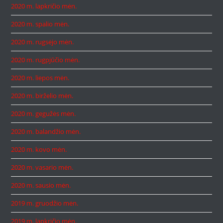
2020 m. lapkričio mėn.
2020 m. spalio mėn.
2020 m. rugsėjo mėn.
2020 m. rugpjūčio mėn.
2020 m. liepos mėn.
2020 m. birželio mėn.
2020 m. gegužės mėn.
2020 m. balandžio mėn.
2020 m. kovo mėn.
2020 m. vasario mėn.
2020 m. sausio mėn.
2019 m. gruodžio mėn.
2019 m. lapkričio mėn.