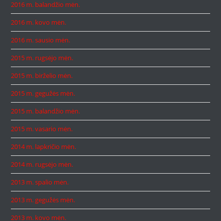
2016 m. balandžio mėn.
2016 m. kovo mėn.
2016 m. sausio mėn.
2015 m. rugsėjo mėn.
2015 m. birželio mėn.
2015 m. gegužės mėn.
2015 m. balandžio mėn.
2015 m. vasario mėn.
2014 m. lapkričio mėn.
2014 m. rugsėjo mėn.
2013 m. spalio mėn.
2013 m. gegužės mėn.
2013 m. kovo mėn.