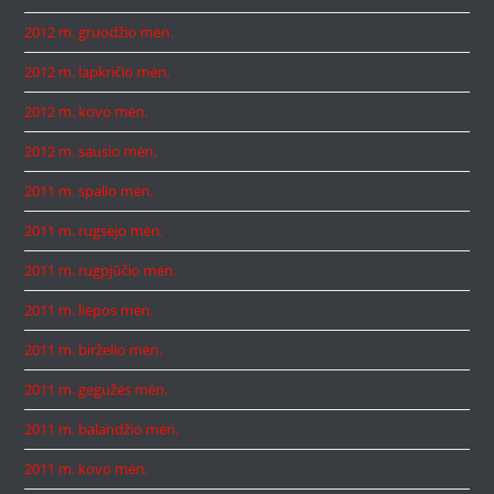
2012 m. gruodžio mėn.
2012 m. lapkričio mėn.
2012 m. kovo mėn.
2012 m. sausio mėn.
2011 m. spalio mėn.
2011 m. rugsėjo mėn.
2011 m. rugpjūčio mėn.
2011 m. liepos mėn.
2011 m. birželio mėn.
2011 m. gegužės mėn.
2011 m. balandžio mėn.
2011 m. kovo mėn.