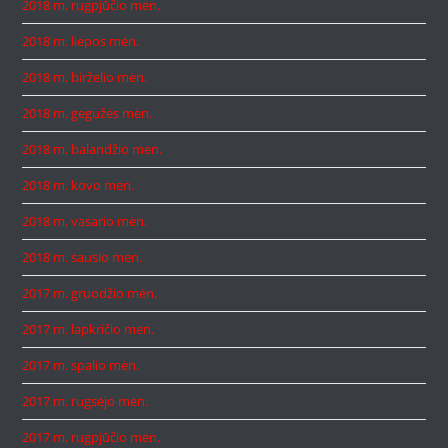
2018 m. rugpjūčio mėn.
2018 m. liepos mėn.
2018 m. birželio mėn.
2018 m. gegužės mėn.
2018 m. balandžio mėn.
2018 m. kovo mėn.
2018 m. vasario mėn.
2018 m. sausio mėn.
2017 m. gruodžio mėn.
2017 m. lapkričio mėn.
2017 m. spalio mėn.
2017 m. rugsėjo mėn.
2017 m. rugpjūčio mėn.