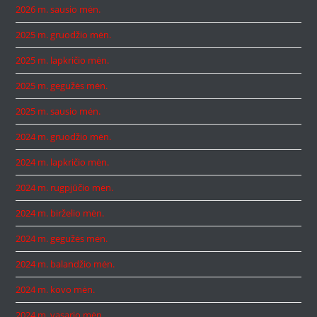
2026 m. sausio mėn.
2025 m. gruodžio mėn.
2025 m. lapkričio mėn.
2025 m. gegužės mėn.
2025 m. sausio mėn.
2024 m. gruodžio mėn.
2024 m. lapkričio mėn.
2024 m. rugpjūčio mėn.
2024 m. birželio mėn.
2024 m. gegužės mėn.
2024 m. balandžio mėn.
2024 m. kovo mėn.
2024 m. vasario mėn.