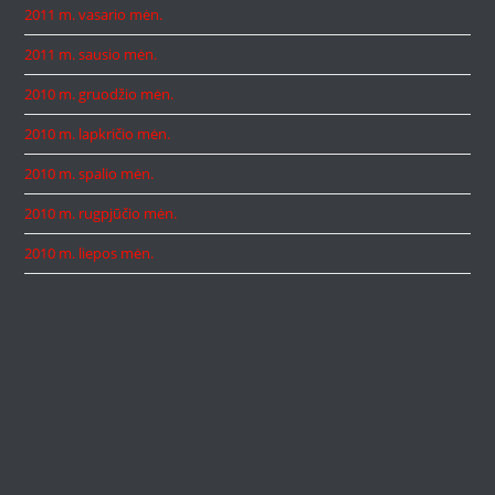
2011 m. vasario mėn.
2011 m. sausio mėn.
2010 m. gruodžio mėn.
2010 m. lapkričio mėn.
2010 m. spalio mėn.
2010 m. rugpjūčio mėn.
2010 m. liepos mėn.