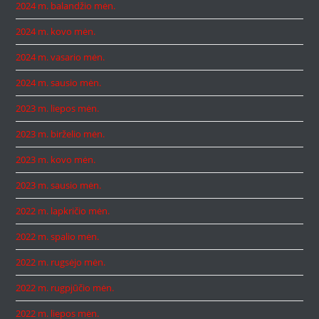
2024 m. balandžio mėn.
2024 m. kovo mėn.
2024 m. vasario mėn.
2024 m. sausio mėn.
2023 m. liepos mėn.
2023 m. birželio mėn.
2023 m. kovo mėn.
2023 m. sausio mėn.
2022 m. lapkričio mėn.
2022 m. spalio mėn.
2022 m. rugsėjo mėn.
2022 m. rugpjūčio mėn.
2022 m. liepos mėn.