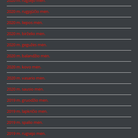
2020 m. rugsėjo mėn.
2020 m. rugpjūčio mėn.
2020 m. liepos mėn.
2020 m. birželio mėn.
2020 m. gegužės mėn.
2020 m. balandžio mėn.
2020 m. kovo mėn.
2020 m. vasario mėn.
2020 m. sausio mėn.
2019 m. gruodžio mėn.
2019 m. lapkričio mėn.
2019 m. spalio mėn.
2019 m. rugsėjo mėn.