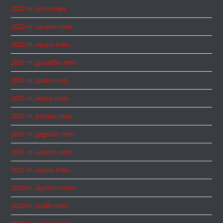
2022 m. kovo mėn.
2022 m. vasario mėn.
2022 m. sausio mėn.
2021 m. gruodžio mėn.
2021 m. spalio mėn.
2021 m. liepos mėn.
2021 m. birželio mėn.
2021 m. gegužės mėn.
2021 m. vasario mėn.
2021 m. sausio mėn.
2020 m. lapkričio mėn.
2020 m. spalio mėn.