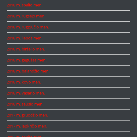
2018 m. spalio mėn.
2018 m. rugsėjo mėn.
2018 m. rugpjūčio mėn.
2018 m. liepos mėn.
2018 m. birželio mėn.
2018 m. gegužės mėn.
2018 m. balandžio mėn.
2018 m. kovo mėn.
2018 m. vasario mėn.
2018 m. sausio mėn.
2017 m. gruodžio mėn.
2017 m. lapkričio mėn.