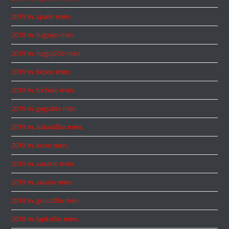
2019 m. spalio mėn.
2019 m. rugsėjo mėn.
2019 m. rugpjūčio mėn.
2019 m. liepos mėn.
2019 m. birželio mėn.
2019 m. gegužės mėn.
2019 m. balandžio mėn.
2019 m. kovo mėn.
2019 m. vasario mėn.
2019 m. sausio mėn.
2018 m. gruodžio mėn.
2018 m. lapkričio mėn.