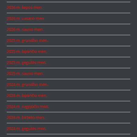
2026 m. liepos mėn.
2026 m. vasario mėn.
2026 m. sausio mėn.
2025 m. gruodžio mėn.
2025 m. lapkričio mėn.
2025 m. gegužės mėn.
2025 m. sausio mėn.
2024 m. gruodžio mėn.
2024 m. lapkričio mėn.
2024 m. rugpjūčio mėn.
2024 m. birželio mėn.
2024 m. gegužės mėn.