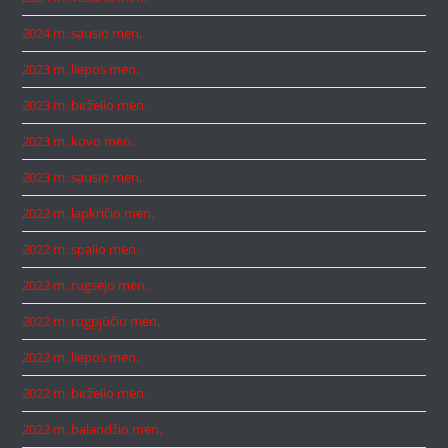
2024 m. sausio mėn.
2023 m. liepos mėn.
2023 m. birželio mėn.
2023 m. kovo mėn.
2023 m. sausio mėn.
2022 m. lapkričio mėn.
2022 m. spalio mėn.
2022 m. rugsėjo mėn.
2022 m. rugpjūčio mėn.
2022 m. liepos mėn.
2022 m. birželio mėn.
2022 m. balandžio mėn.