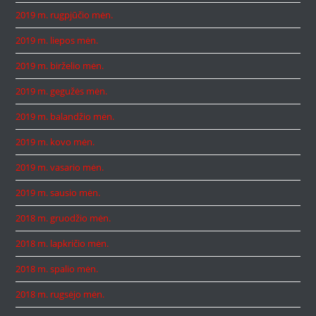
2019 m. rugpjūčio mėn.
2019 m. liepos mėn.
2019 m. birželio mėn.
2019 m. gegužės mėn.
2019 m. balandžio mėn.
2019 m. kovo mėn.
2019 m. vasario mėn.
2019 m. sausio mėn.
2018 m. gruodžio mėn.
2018 m. lapkričio mėn.
2018 m. spalio mėn.
2018 m. rugsėjo mėn.