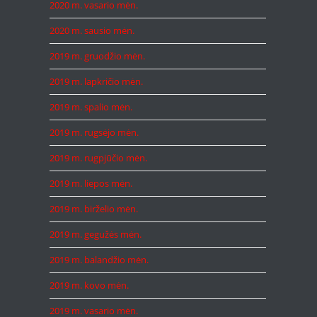
2020 m. vasario mėn.
2020 m. sausio mėn.
2019 m. gruodžio mėn.
2019 m. lapkričio mėn.
2019 m. spalio mėn.
2019 m. rugsėjo mėn.
2019 m. rugpjūčio mėn.
2019 m. liepos mėn.
2019 m. birželio mėn.
2019 m. gegužės mėn.
2019 m. balandžio mėn.
2019 m. kovo mėn.
2019 m. vasario mėn.