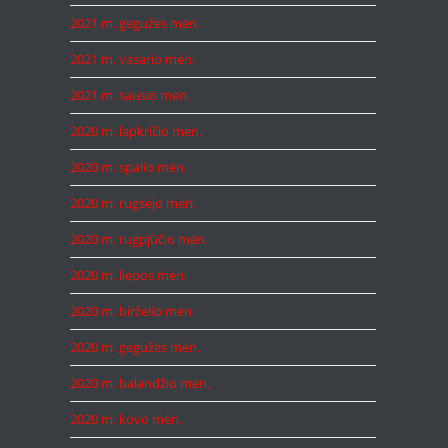
2021 m. gegužės mėn.
2021 m. vasario mėn.
2021 m. sausio mėn.
2020 m. lapkričio mėn.
2020 m. spalio mėn.
2020 m. rugsėjo mėn.
2020 m. rugpjūčio mėn.
2020 m. liepos mėn.
2020 m. birželio mėn.
2020 m. gegužės mėn.
2020 m. balandžio mėn.
2020 m. kovo mėn.