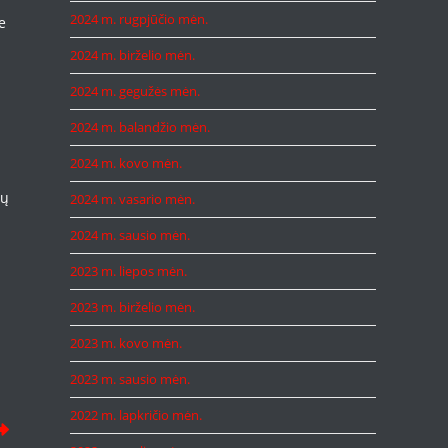
2024 m. rugpjūčio mėn.
e
2024 m. birželio mėn.
2024 m. gegužės mėn.
2024 m. balandžio mėn.
2024 m. kovo mėn.
tų
2024 m. vasario mėn.
2024 m. sausio mėn.
2023 m. liepos mėn.
2023 m. birželio mėn.
2023 m. kovo mėn.
2023 m. sausio mėn.
2022 m. lapkričio mėn.