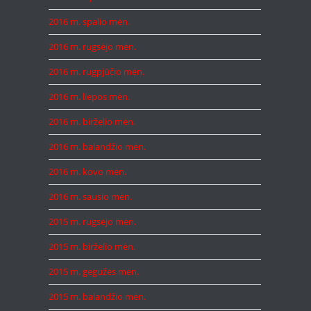
2016 m. spalio mėn.
2016 m. rugsėjo mėn.
2016 m. rugpjūčio mėn.
2016 m. liepos mėn.
2016 m. birželio mėn.
2016 m. balandžio mėn.
2016 m. kovo mėn.
2016 m. sausio mėn.
2015 m. rugsėjo mėn.
2015 m. birželio mėn.
2015 m. gegužės mėn.
2015 m. balandžio mėn.