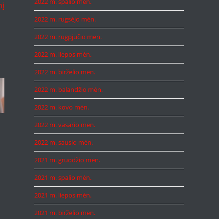
2022 m. spalio mėn.
nį
2022 m. rugsėjo mėn.
2022 m. rugpjūčio mėn.
2022 m. liepos mėn.
2022 m. birželio mėn.
2022 m. balandžio mėn.
2022 m. kovo mėn.
2022 m. vasario mėn.
2022 m. sausio mėn.
2021 m. gruodžio mėn.
2021 m. spalio mėn.
2021 m. liepos mėn.
2021 m. birželio mėn.