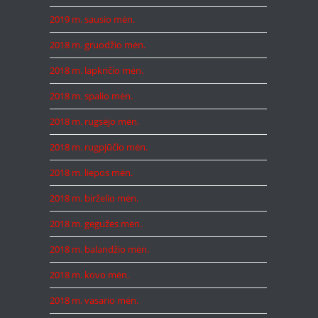
2019 m. sausio mėn.
2018 m. gruodžio mėn.
2018 m. lapkričio mėn.
2018 m. spalio mėn.
2018 m. rugsėjo mėn.
2018 m. rugpjūčio mėn.
2018 m. liepos mėn.
2018 m. birželio mėn.
2018 m. gegužės mėn.
2018 m. balandžio mėn.
2018 m. kovo mėn.
2018 m. vasario mėn.