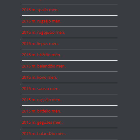
2016 m. spalio mėn.
2016 m. rugsėjo mėn.
2016 m. rugpjūčio mėn.
2016 m. liepos mėn.
2016 m. birželio mėn.
2016 m. balandžio mėn.
2016 m. kovo mėn.
2016 m. sausio mėn.
2015 m. rugsėjo mėn.
2015 m. birželio mėn.
2015 m. gegužės mėn.
2015 m. balandžio mėn.