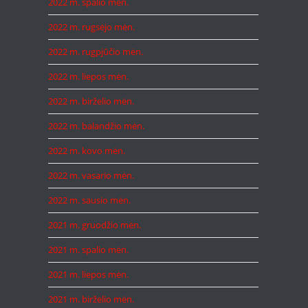
2022 m. spalio mėn.
2022 m. rugsėjo mėn.
2022 m. rugpjūčio mėn.
2022 m. liepos mėn.
2022 m. birželio mėn.
2022 m. balandžio mėn.
2022 m. kovo mėn.
2022 m. vasario mėn.
2022 m. sausio mėn.
2021 m. gruodžio mėn.
2021 m. spalio mėn.
2021 m. liepos mėn.
2021 m. birželio mėn.