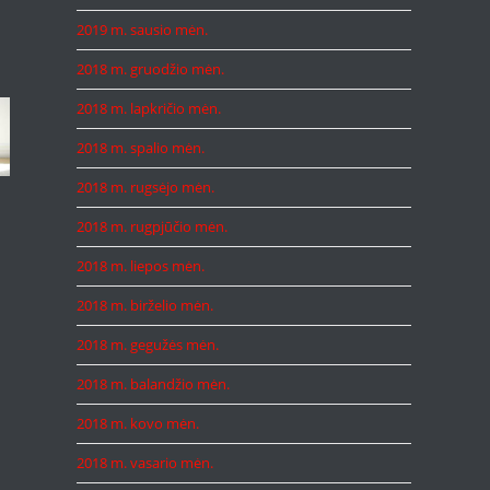
2019 m. sausio mėn.
2018 m. gruodžio mėn.
2018 m. lapkričio mėn.
2018 m. spalio mėn.
2018 m. rugsėjo mėn.
2018 m. rugpjūčio mėn.
2018 m. liepos mėn.
2018 m. birželio mėn.
2018 m. gegužės mėn.
2018 m. balandžio mėn.
2018 m. kovo mėn.
2018 m. vasario mėn.