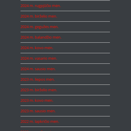
2024 m. rugpjūčio mėn.
2024 m. birželio mėn.
2024 m. gegužės mėn.
2024 m. balandžio mėn.
2024 m. kovo mėn.
2024 m. vasario mėn.
2024 m. sausio mėn.
2023 m. liepos mėn.
2023 m. birželio mėn.
2023 m. kovo mėn.
2023 m. sausio mėn.
2022 m. lapkričio mėn.