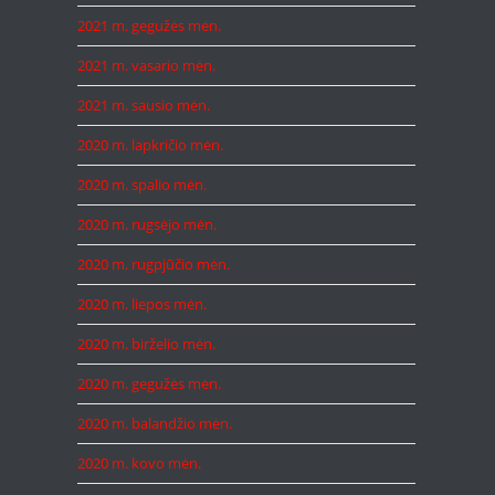
2021 m. gegužės mėn.
2021 m. vasario mėn.
2021 m. sausio mėn.
2020 m. lapkričio mėn.
2020 m. spalio mėn.
2020 m. rugsėjo mėn.
2020 m. rugpjūčio mėn.
2020 m. liepos mėn.
2020 m. birželio mėn.
2020 m. gegužės mėn.
2020 m. balandžio mėn.
2020 m. kovo mėn.