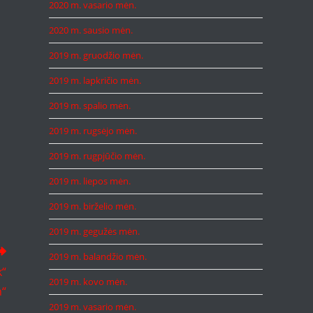
2020 m. vasario mėn.
2020 m. sausio mėn.
2019 m. gruodžio mėn.
2019 m. lapkričio mėn.
2019 m. spalio mėn.
2019 m. rugsėjo mėn.
2019 m. rugpjūčio mėn.
2019 m. liepos mėn.
2019 m. birželio mėn.
2019 m. gegužės mėn.
2019 m. balandžio mėn.
k“
2019 m. kovo mėn.
n“
2019 m. vasario mėn.