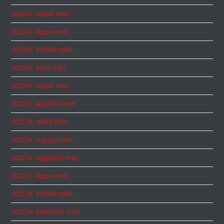
2024 m. sausio mėn.
2023 m. liepos mėn.
2023 m. birželio mėn.
2023 m. kovo mėn.
2023 m. sausio mėn.
2022 m. lapkričio mėn.
2022 m. spalio mėn.
2022 m. rugsėjo mėn.
2022 m. rugpjūčio mėn.
2022 m. liepos mėn.
2022 m. birželio mėn.
2022 m. balandžio mėn.