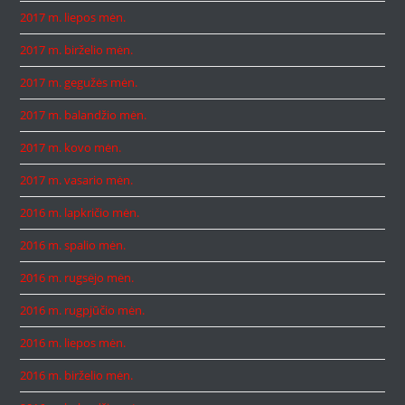
2017 m. liepos mėn.
2017 m. birželio mėn.
2017 m. gegužės mėn.
2017 m. balandžio mėn.
2017 m. kovo mėn.
2017 m. vasario mėn.
2016 m. lapkričio mėn.
2016 m. spalio mėn.
2016 m. rugsėjo mėn.
2016 m. rugpjūčio mėn.
2016 m. liepos mėn.
2016 m. birželio mėn.