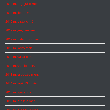
2019 m. rugpjūčio mėn.
2019 m. liepos mėn.
2019 m. birželio mėn.
2019 m. gegužės mėn.
2019 m. balandžio mėn.
2019 m. kovo mėn.
2019 m. vasario mėn.
2019 m. sausio mėn.
2018 m. gruodžio mėn.
2018 m. lapkričio mėn.
2018 m. spalio mėn.
2018 m. rugsėjo mėn.
2018 m. rugpjūčio mėn.