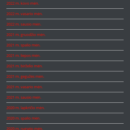
2022 m. kovo mėn.
2022 m. vasario mėn.
2022 m. sausio mėn.
2021 m. gruodžio mėn.
2021 m. spalio mėn.
2021 m. liepos mėn.
2021 m. birželio mėn.
2021 m. gegužės mėn.
2021 m. vasario mėn.
2021 m. sausio mėn.
2020 m. lapkričio mėn.
2020 m. spalio mėn.
2020 m. rugsėjo mėn.