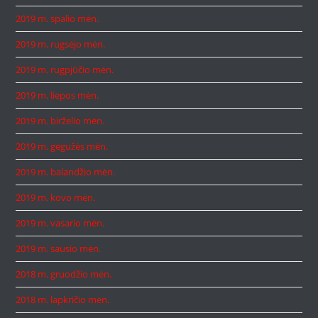
2019 m. spalio mėn.
2019 m. rugsėjo mėn.
2019 m. rugpjūčio mėn.
2019 m. liepos mėn.
2019 m. birželio mėn.
2019 m. gegužės mėn.
2019 m. balandžio mėn.
2019 m. kovo mėn.
2019 m. vasario mėn.
2019 m. sausio mėn.
2018 m. gruodžio mėn.
2018 m. lapkričio mėn.