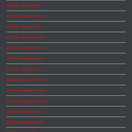
2026 m. liepos mėn.
2026 m. vasario mėn.
2026 m. sausio mėn.
2025 m. gruodžio mėn.
2025 m. lapkričio mėn.
2025 m. gegužės mėn.
2025 m. sausio mėn.
2024 m. gruodžio mėn.
2024 m. lapkričio mėn.
2024 m. rugpjūčio mėn.
2024 m. birželio mėn.
2024 m. gegužės mėn.