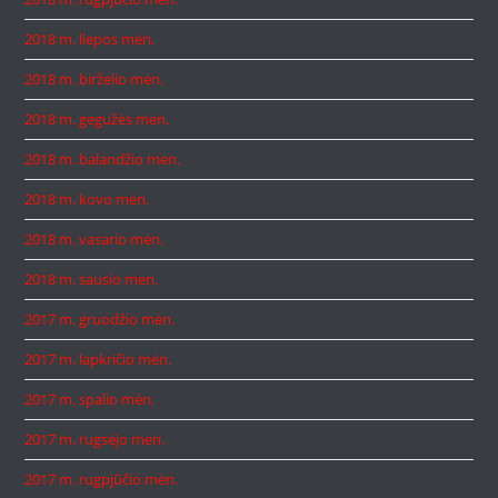
2018 m. liepos mėn.
2018 m. birželio mėn.
2018 m. gegužės mėn.
2018 m. balandžio mėn.
2018 m. kovo mėn.
2018 m. vasario mėn.
2018 m. sausio mėn.
2017 m. gruodžio mėn.
2017 m. lapkričio mėn.
2017 m. spalio mėn.
2017 m. rugsėjo mėn.
2017 m. rugpjūčio mėn.