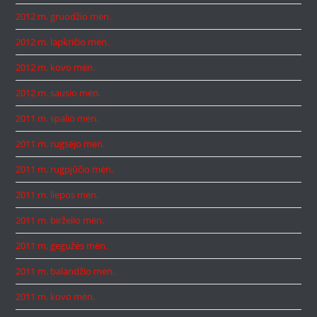
2012 m. gruodžio mėn.
2012 m. lapkričio mėn.
2012 m. kovo mėn.
2012 m. sausio mėn.
2011 m. spalio mėn.
2011 m. rugsėjo mėn.
2011 m. rugpjūčio mėn.
2011 m. liepos mėn.
2011 m. birželio mėn.
2011 m. gegužės mėn.
2011 m. balandžio mėn.
2011 m. kovo mėn.