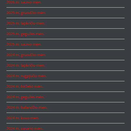
2026 m. sausio mėn.
2025 m. gruodžio mėn.
2025 m. lapkričio mėn.
2025 m. gegužės mėn.
2025 m. sausio mėn.
2024 m. gruodžio mėn.
2024 m. lapkričio mėn.
2024 m. rugpjūčio mėn.
2024 m. birželio mėn.
2024 m. gegužės mėn.
2024 m. balandžio mėn.
2024 m. kovo mėn.
2024 m. vasario mėn.