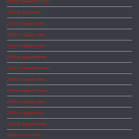
2016 m. balandžio mėn.
2016 m. kovo mėn.
2016 m. sausio mėn.
2015 m. rugsėjo mėn.
2015 m. birželio mėn.
2015 m. gegužės mėn.
2015 m. balandžio mėn.
2015 m. vasario mėn.
2014 m. lapkričio mėn.
2014 m. rugsėjo mėn.
2013 m. spalio mėn.
2013 m. gegužės mėn.
2013 m. kovo mėn.