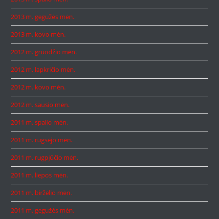
2013 m. gegužės mėn.
2013 m. kovo mėn.
2012 m. gruodžio mėn.
2012 m. lapkričio mėn.
2012 m. kovo mėn.
2012 m. sausio mėn.
2011 m. spalio mėn.
2011 m. rugsėjo mėn.
2011 m. rugpjūčio mėn.
2011 m. liepos mėn.
2011 m. birželio mėn.
2011 m. gegužės mėn.