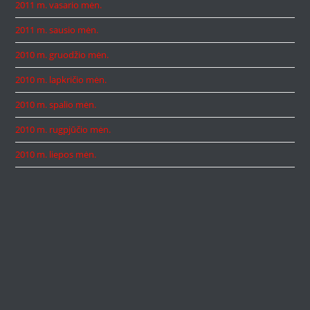
2011 m. vasario mėn.
2011 m. sausio mėn.
2010 m. gruodžio mėn.
2010 m. lapkričio mėn.
2010 m. spalio mėn.
2010 m. rugpjūčio mėn.
2010 m. liepos mėn.