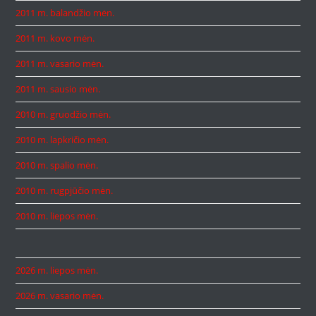
2011 m. balandžio mėn.
2011 m. kovo mėn.
2011 m. vasario mėn.
2011 m. sausio mėn.
2010 m. gruodžio mėn.
2010 m. lapkričio mėn.
2010 m. spalio mėn.
2010 m. rugpjūčio mėn.
2010 m. liepos mėn.
2026 m. liepos mėn.
2026 m. vasario mėn.