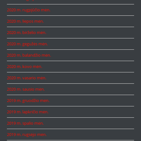
2020 m. rugpjūčio mėn.
2020 m. liepos mėn.
2020 m. birželio mėn.
2020 m. gegužės mėn.
2020 m. balandžio mėn.
2020 m. kovo mėn.
2020 m. vasario mėn.
2020 m. sausio mėn.
2019 m. gruodžio mėn.
2019 m. lapkričio mėn.
2019 m. spalio mėn.
2019 m. rugsėjo mėn.