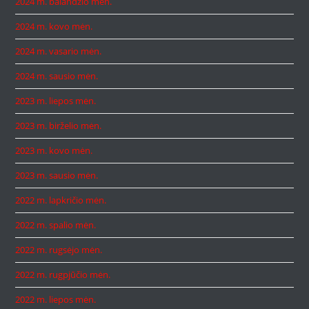
2024 m. balandžio mėn.
2024 m. kovo mėn.
2024 m. vasario mėn.
2024 m. sausio mėn.
2023 m. liepos mėn.
2023 m. birželio mėn.
2023 m. kovo mėn.
2023 m. sausio mėn.
2022 m. lapkričio mėn.
2022 m. spalio mėn.
2022 m. rugsėjo mėn.
2022 m. rugpjūčio mėn.
2022 m. liepos mėn.