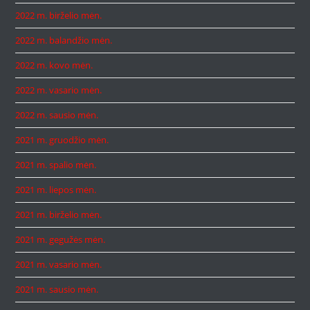
2022 m. birželio mėn.
2022 m. balandžio mėn.
2022 m. kovo mėn.
2022 m. vasario mėn.
2022 m. sausio mėn.
2021 m. gruodžio mėn.
2021 m. spalio mėn.
2021 m. liepos mėn.
2021 m. birželio mėn.
2021 m. gegužės mėn.
2021 m. vasario mėn.
2021 m. sausio mėn.