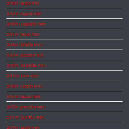
2018 m. spalio mėn.
2018 m. rugsėjo mėn.
2018 m. rugpjūčio mėn.
2018 m. liepos mėn.
2018 m. birželio mėn.
2018 m. gegužės mėn.
2018 m. balandžio mėn.
2018 m. kovo mėn.
2018 m. vasario mėn.
2018 m. sausio mėn.
2017 m. gruodžio mėn.
2017 m. lapkričio mėn.
2017 m. spalio mėn.