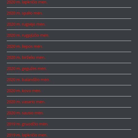
2020 m. lapkričio mėn.
2020 m. spalio mėn.
2020 m. rugsėjo mėn.
2020 m. rugpjūčio mėn.
2020 m. liepos mėn.
2020 m. birželio mėn.
2020 m. gegužės mėn.
2020 m. balandžio mėn.
2020 m. kovo mėn.
2020 m. vasario mėn.
2020 m. sausio mėn.
2019 m. gruodžio mėn.
2019 m. lapkričio mėn.