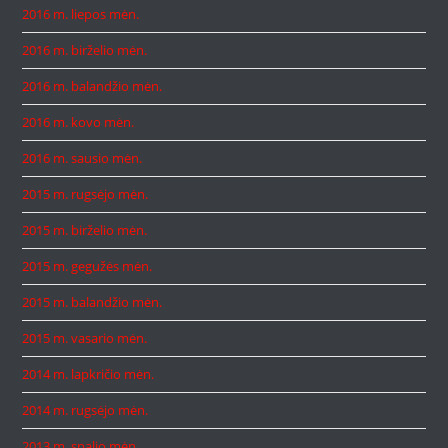
2016 m. liepos mėn.
2016 m. birželio mėn.
2016 m. balandžio mėn.
2016 m. kovo mėn.
2016 m. sausio mėn.
2015 m. rugsėjo mėn.
2015 m. birželio mėn.
2015 m. gegužės mėn.
2015 m. balandžio mėn.
2015 m. vasario mėn.
2014 m. lapkričio mėn.
2014 m. rugsėjo mėn.
2013 m. spalio mėn.