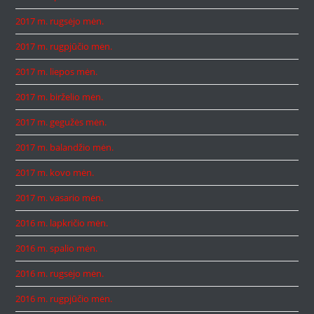
2017 m. rugsėjo mėn.
2017 m. rugpjūčio mėn.
2017 m. liepos mėn.
2017 m. birželio mėn.
2017 m. gegužės mėn.
2017 m. balandžio mėn.
2017 m. kovo mėn.
2017 m. vasario mėn.
2016 m. lapkričio mėn.
2016 m. spalio mėn.
2016 m. rugsėjo mėn.
2016 m. rugpjūčio mėn.